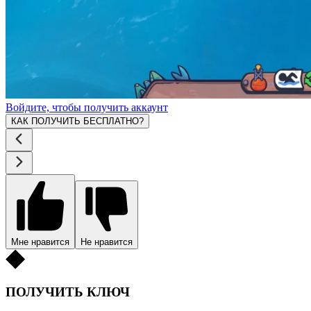
Войдите, чтобы получить аккаунт
КАК ПОЛУЧИТЬ БЕСПЛАТНО?
Мне нравится
Не нравится
ПОЛУЧИТЬ КЛЮЧ