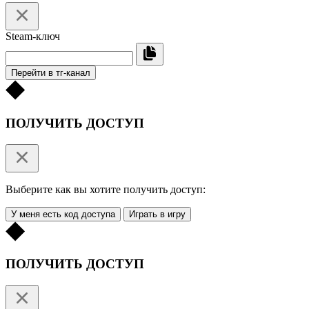
Steam-ключ
Перейти в тг-канал
ПОЛУЧИТЬ ДОСТУП
Выберите как вы хотите получить доступ:
У меня есть код доступа
Играть в игру
ПОЛУЧИТЬ ДОСТУП