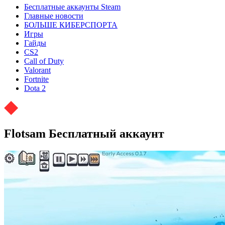
Бесплатные аккаунты Steam
Главные новости
БОЛЬШЕ КИБЕРСПОРТА
Игры
Гайды
CS2
Call of Duty
Valorant
Fortnite
Dota 2
Flotsam Бесплатный аккаунт