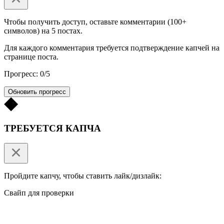
Чтобы получить доступ, оставьте комментарии (100+
символов) на 5 постах.
Для каждого комментария требуется подтверждение капчей на
странице поста.
Прогресс: 0/5
Обновить прогресс
ТРЕБУЕТСЯ КАПЧА
Пройдите капчу, чтобы ставить лайк/дизлайк:
Свайп для проверки