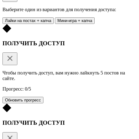
Выберите один из вариантов для получения доступа:
Лайки на постах + капча
Мини-игра + капча
ПОЛУЧИТЬ ДОСТУП
Чтобы получить доступ, вам нужно лайкнуть 5 постов на
сайте.
Прогресс: 0/5
Обновить прогресс
ПОЛУЧИТЬ ДОСТУП