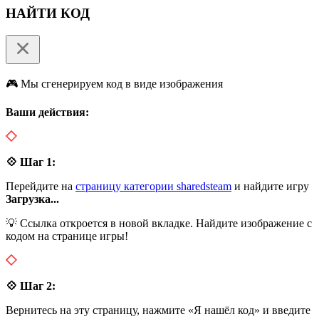
НАЙТИ КОД
🎮 Мы сгенерируем код в виде изображения
Ваши действия:
💠 Шаг 1:
Перейдите на
страницу категории sharedsteam
и найдите игру
Загрузка...
💡 Ссылка откроется в новой вкладке. Найдите изображение с
кодом на странице игры!
💠 Шаг 2:
Вернитесь на эту страницу, нажмите «Я нашёл код» и введите