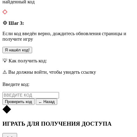
найденный код
💠 Шаг 3:
Если код введён верно, дождитесь обновления страницы и
получите игру
Я нашёл код!
💡 Как получить код:
⚠️ Вы должны войти, чтобы увидеть ссылку
Введите код:
Проверить код
← Назад
ИГРАТЬ ДЛЯ ПОЛУЧЕНИЯ ДОСТУПА