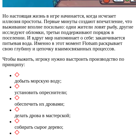
Но настоящая жизнь в игре начинается, когда исчезает
иллюзия простоты. Первые минуты создают впечатление, что
выживание вполне посильно: одни жители ловят рыбу, другие
исследуют обломки, третьи поддерживают порядок в
поселении. И вдруг мир напоминает о себе: заканчивается
питьевая вода. Именно в этот момент Flotsam раскрывает
свою глубину и цепочку взаимосвязанных процессов.
Чтобы выжить, игроку нужно выстроить производство по
принципу:
добыть морскую воду;
установить опреснители;
обеспечить их дровами;
делать дрова в мастерской;
собирать сырое дерево;