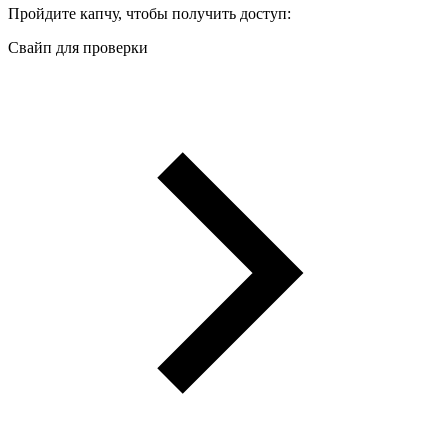
Пройдите капчу, чтобы получить доступ:
Свайп для проверки