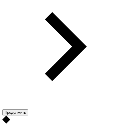
Продолжить