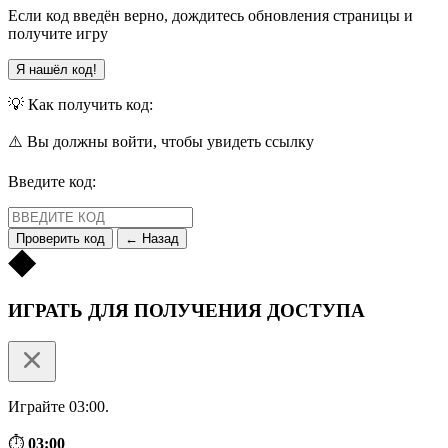
Если код введён верно, дождитесь обновления страницы и
получите игру
Я нашёл код!
💡 Как получить код:
⚠️ Вы должны войти, чтобы увидеть ссылку
Введите код:
Проверить код
← Назад
ИГРАТЬ ДЛЯ ПОЛУЧЕНИЯ ДОСТУПА
Играйте 03:00.
⏱
03:00