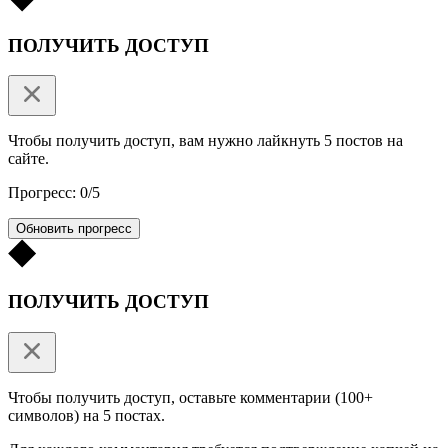
ПОЛУЧИТЬ ДОСТУП
Чтобы получить доступ, вам нужно лайкнуть 5 постов на
сайте.
Прогресс: 0/5
Обновить прогресс
ПОЛУЧИТЬ ДОСТУП
Чтобы получить доступ, оставьте комментарии (100+
символов) на 5 постах.