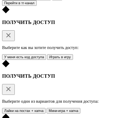
Перейти в тг-канал
ПОЛУЧИТЬ ДОСТУП
Выберите как вы хотите получить доступ:
У меня есть код доступа
Играть в игру
ПОЛУЧИТЬ ДОСТУП
Выберите один из вариантов для получения доступа:
Лайки на постах + капча
Мини-игра + капча