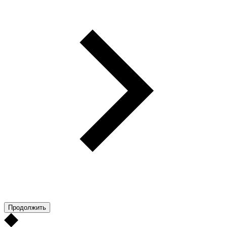
Продолжить