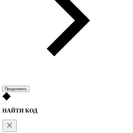
Продолжить
НАЙТИ КОД