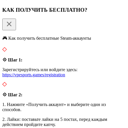
КАК ПОЛУЧИТЬ БЕСПЛАТНО?
🎮 Как получить бесплатные Steam-аккаунты
💠 Шаг 1:
Зарегистрируйтесь или войдите здесь:
https://vpesports.games/registration
💠 Шаг 2:
1. Нажмите «Получить аккаунт» и выберите один из
способов.
2. Лайки: поставьте лайки на 5 постах, перед каждым
действием пройдите капчу.