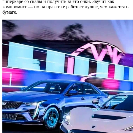
гиперкаре со скалы и получить за это очки. Звучит как
компромисс — но на практике работает лучше, чем кажется на
бумаге.