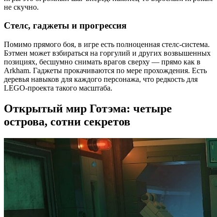
не скучно.
Стелс, гаджеты и прогрессия
Помимо прямого боя, в игре есть полноценная стелс-система.
Бэтмен может взбираться на горгулий и других возвышенных
позициях, бесшумно снимать врагов сверху — прямо как в
Arkham. Гаджеты прокачиваются по мере прохождения. Есть
деревья навыков для каждого персонажа, что редкость для
LEGO-проекта такого масштаба.
Открытый мир Готэма: четыре
острова, сотни секретов