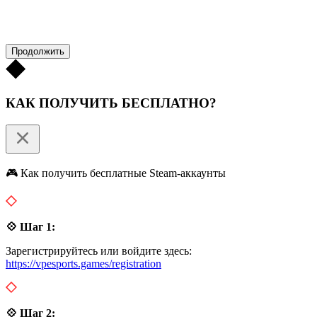
Продолжить
КАК ПОЛУЧИТЬ БЕСПЛАТНО?
🎮 Как получить бесплатные Steam-аккаунты
💠 Шаг 1:
Зарегистрируйтесь или войдите здесь:
https://vpesports.games/registration
💠 Шаг 2: