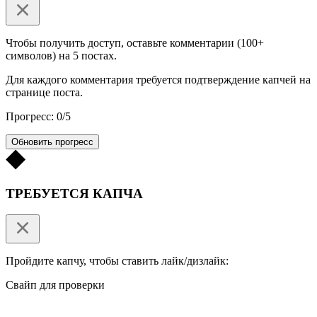
Чтобы получить доступ, оставьте комментарии (100+
символов) на 5 постах.
Для каждого комментария требуется подтверждение капчей на
странице поста.
Прогресс: 0/5
Обновить прогресс
ТРЕБУЕТСЯ КАПЧА
Пройдите капчу, чтобы ставить лайк/дизлайк:
Свайп для проверки