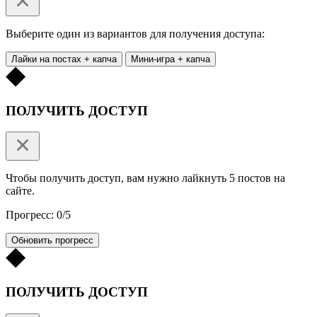
Выберите один из вариантов для получения доступа:
Лайки на постах + капча
Мини-игра + капча
ПОЛУЧИТЬ ДОСТУП
Чтобы получить доступ, вам нужно лайкнуть 5 постов на
сайте.
Прогресс: 0/5
Обновить прогресс
ПОЛУЧИТЬ ДОСТУП