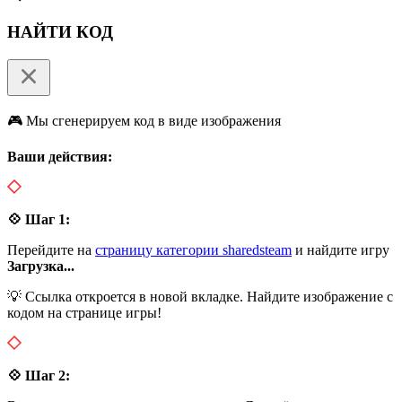
НАЙТИ КОД
🎮 Мы сгенерируем код в виде изображения
Ваши действия:
💠 Шаг 1:
Перейдите на
страницу категории sharedsteam
и найдите игру
Загрузка...
💡 Ссылка откроется в новой вкладке. Найдите изображение с
кодом на странице игры!
💠 Шаг 2: