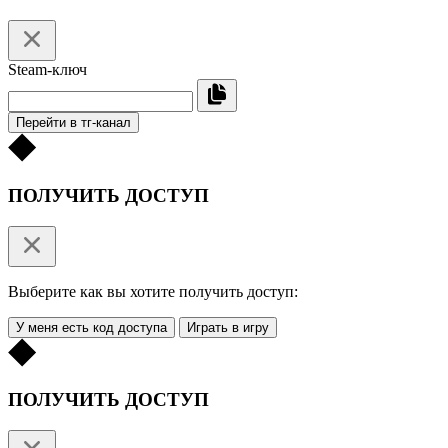
Steam-ключ
Перейти в тг-канал
ПОЛУЧИТЬ ДОСТУП
Выберите как вы хотите получить доступ:
У меня есть код доступа
Играть в игру
ПОЛУЧИТЬ ДОСТУП