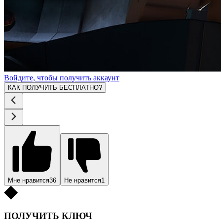
Войдите, чтобы получить аккаунт
КАК ПОЛУЧИТЬ БЕСПЛАТНО?
Мне нравится
36
Не нравится
1
ПОЛУЧИТЬ КЛЮЧ