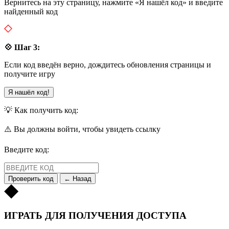
Вернитесь на эту страницу, нажмите «Я нашёл код» и введите
найденный код
💠 Шаг 3:
Если код введён верно, дождитесь обновления страницы и
получите игру
Я нашёл код!
💡 Как получить код:
⚠️ Вы должны войти, чтобы увидеть ссылку
Введите код:
Проверить код
← Назад
ИГРАТЬ ДЛЯ ПОЛУЧЕНИЯ ДОСТУПА