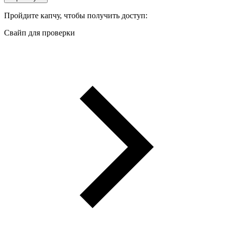
Пройдите капчу, чтобы получить доступ:
Свайп для проверки