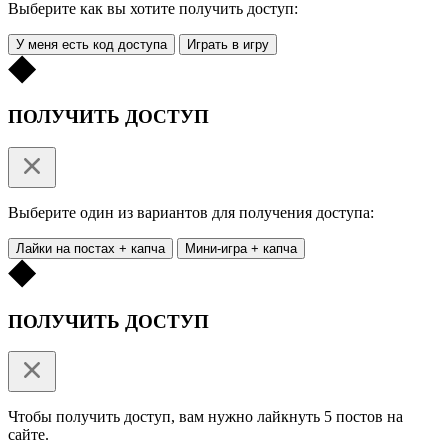
Выберите как вы хотите получить доступ:
У меня есть код доступа
Играть в игру
ПОЛУЧИТЬ ДОСТУП
Выберите один из вариантов для получения доступа:
Лайки на постах + капча
Мини-игра + капча
ПОЛУЧИТЬ ДОСТУП
Чтобы получить доступ, вам нужно лайкнуть 5 постов на
сайте.