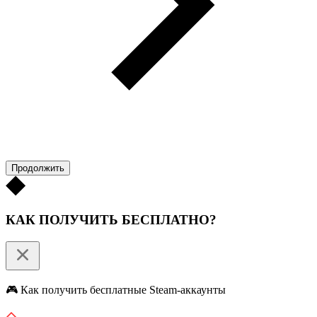
Продолжить
КАК ПОЛУЧИТЬ БЕСПЛАТНО?
🎮 Как получить бесплатные Steam-аккаунты