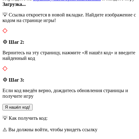
Загрузка...
💡 Ссылка откроется в новой вкладке. Найдите изображение с
кодом на странице игры!
💠 Шаг 2:
Вернитесь на эту страницу, нажмите «Я нашёл код» и введите
найденный код
💠 Шаг 3:
Если код введён верно, дождитесь обновления страницы и
получите игру
Я нашёл код!
💡 Как получить код:
⚠️ Вы должны войти, чтобы увидеть ссылку