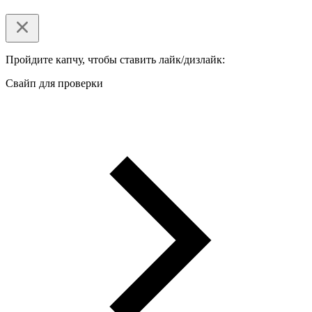
Пройдите капчу, чтобы ставить лайк/дизлайк:
Свайп для проверки