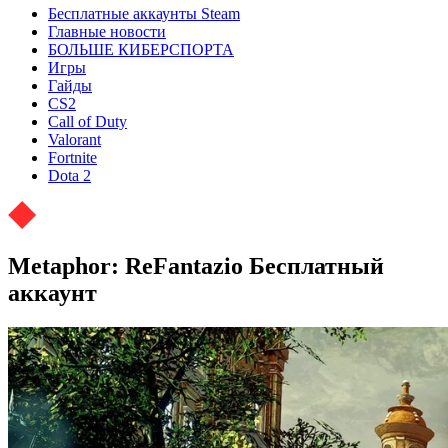
Бесплатные аккаунты Steam
Главные новости
БОЛЬШЕ КИБЕРСПОРТА
Игры
Гайды
CS2
Call of Duty
Valorant
Fortnite
Dota 2
Metaphor: ReFantazio Бесплатный
аккаунт