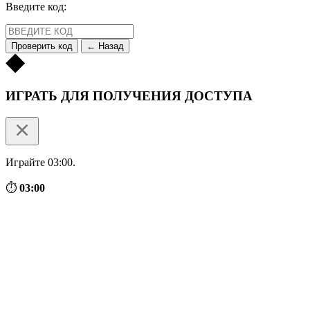
Введите код:
Проверить код
← Назад
ИГРАТЬ ДЛЯ ПОЛУЧЕНИЯ ДОСТУПА
Играйте 03:00.
⏱
03:00