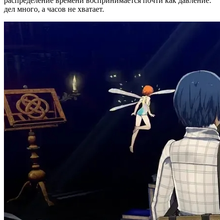
распределение времени воспринимается почти как давление:
дел много, а часов не хватает.