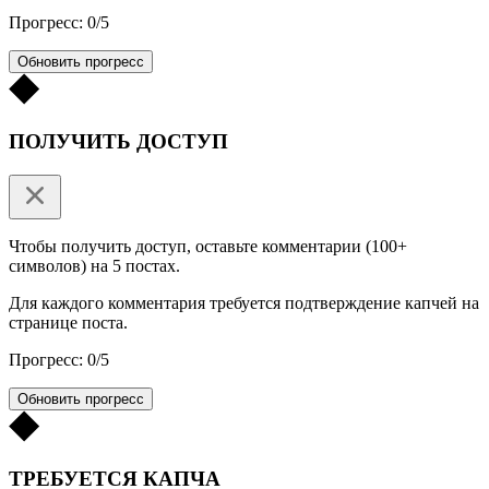
Прогресс: 0/5
Обновить прогресс
ПОЛУЧИТЬ ДОСТУП
Чтобы получить доступ, оставьте комментарии (100+
символов) на 5 постах.
Для каждого комментария требуется подтверждение капчей на
странице поста.
Прогресс: 0/5
Обновить прогресс
ТРЕБУЕТСЯ КАПЧА