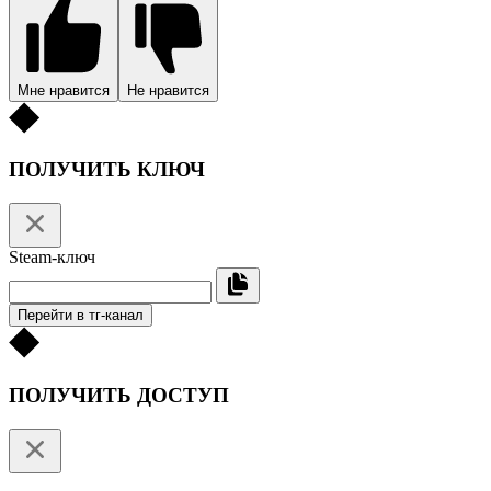
Мне нравится
Не нравится
ПОЛУЧИТЬ КЛЮЧ
Steam-ключ
Перейти в тг-канал
ПОЛУЧИТЬ ДОСТУП