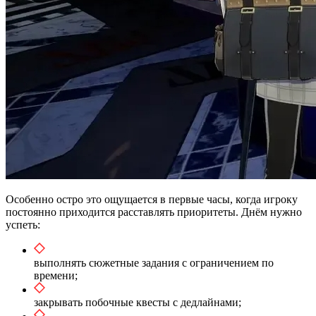
Особенно остро это ощущается в первые часы, когда игроку
постоянно приходится расставлять приоритеты. Днём нужно
успеть:
выполнять сюжетные задания с ограничением по
времени;
закрывать побочные квесты с дедлайнами;