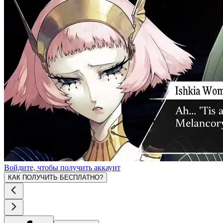
Войдите, чтобы получить аккаунт
КАК ПОЛУЧИТЬ БЕСПЛАТНО?