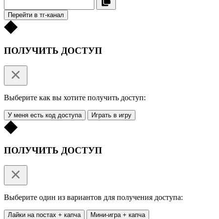
Перейти в тг-канал
ПОЛУЧИТЬ ДОСТУП
Выберите как вы хотите получить доступ:
У меня есть код доступа
Играть в игру
ПОЛУЧИТЬ ДОСТУП
Выберите один из вариантов для получения доступа:
Лайки на постах + капча
Мини-игра + капча