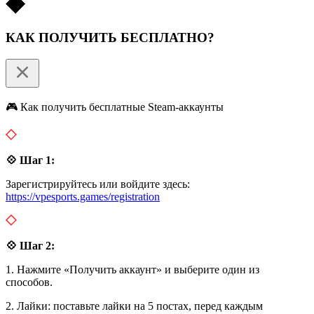
КАК ПОЛУЧИТЬ БЕСПЛАТНО?
🎮 Как получить бесплатные Steam-аккаунты
💠 Шаг 1:
Зарегистрируйтесь или войдите здесь:
https://vpesports.games/registration
💠 Шаг 2:
1. Нажмите «Получить аккаунт» и выберите один из
способов.
2. Лайки: поставьте лайки на 5 постах, перед каждым