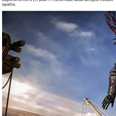
пройти.