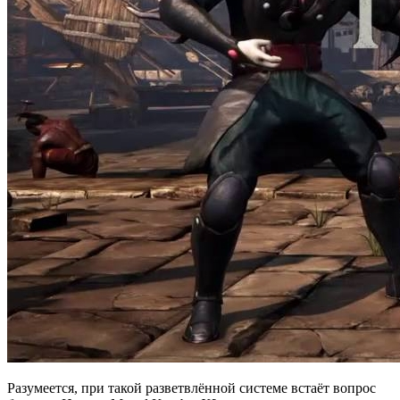
Разумеется, при такой разветвлённой системе встаёт вопрос