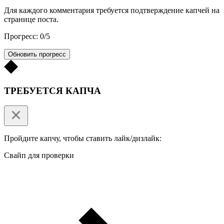
Для каждого комментария требуется подтверждение капчей на
странице поста.
Прогресс: 0/5
Обновить прогресс
ТРЕБУЕТСЯ КАПЧА
Пройдите капчу, чтобы ставить лайк/дизлайк:
Свайп для проверки