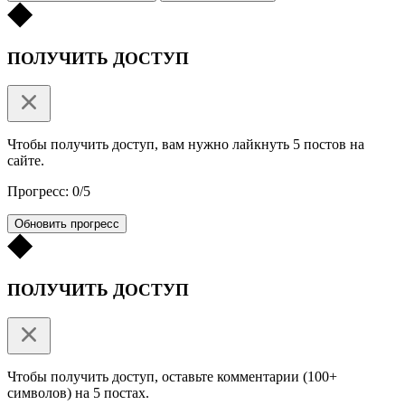
ПОЛУЧИТЬ ДОСТУП
Чтобы получить доступ, вам нужно лайкнуть 5 постов на
сайте.
Прогресс: 0/5
Обновить прогресс
ПОЛУЧИТЬ ДОСТУП
Чтобы получить доступ, оставьте комментарии (100+
символов) на 5 постах.