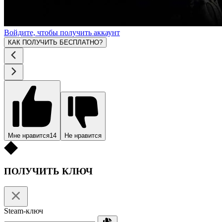
Войдите, чтобы получить аккаунт
КАК ПОЛУЧИТЬ БЕСПЛАТНО?
Мне нравится
14
Не нравится
ПОЛУЧИТЬ КЛЮЧ
Steam-ключ