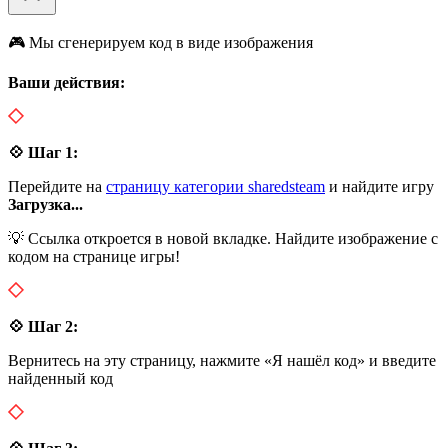
🎮 Мы сгенерируем код в виде изображения
Ваши действия:
💠 Шаг 1:
Перейдите на
страницу категории sharedsteam
и найдите игру
Загрузка...
💡 Ссылка откроется в новой вкладке. Найдите изображение с
кодом на странице игры!
💠 Шаг 2:
Вернитесь на эту страницу, нажмите «Я нашёл код» и введите
найденный код