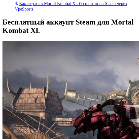
Как играть в Mortal Kombat XL бесплатно на Steam через
VpeSports
Бесплатный аккаунт Steam для Mortal
Kombat XL