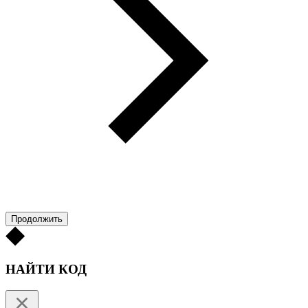
Продолжить
НАЙТИ КОД