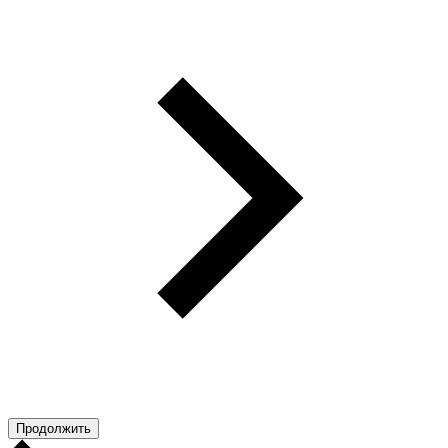
Продолжить