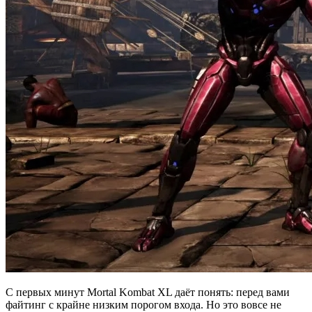
С первых минут Mortal Kombat XL даёт понять: перед вами
файтинг с крайне низким порогом входа. Но это вовсе не