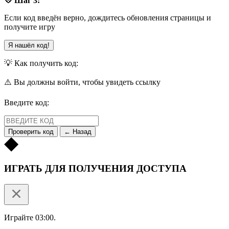
💠 Шаг 3:
Если код введён верно, дождитесь обновления страницы и
получите игру
Я нашёл код!
💡 Как получить код:
⚠️ Вы должны войти, чтобы увидеть ссылку
Введите код:
Проверить код
← Назад
ИГРАТЬ ДЛЯ ПОЛУЧЕНИЯ ДОСТУПА
Играйте 03:00.