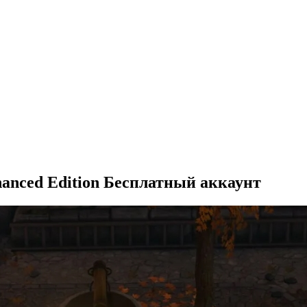
nhanced Edition Бесплатный аккаунт