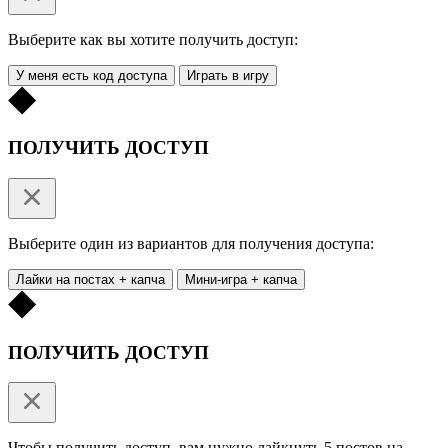
Выберите как вы хотите получить доступ:
У меня есть код доступа
Играть в игру
ПОЛУЧИТЬ ДОСТУП
Выберите один из вариантов для получения доступа:
Лайки на постах + капча
Мини-игра + капча
ПОЛУЧИТЬ ДОСТУП
Чтобы получить доступ, вам нужно лайкнуть 5 постов на