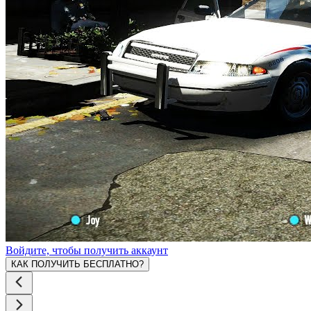
Войдите, чтобы получить аккаунт
КАК ПОЛУЧИТЬ БЕСПЛАТНО?