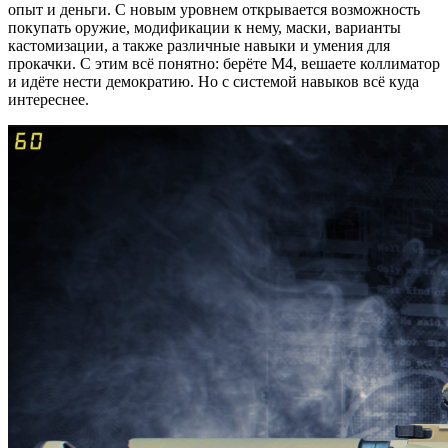
опыт и деньги. С новым уровнем открывается возможность
покупать оружие, модификации к нему, маски, варианты
кастомизации, а также различные навыки и умения для
прокачки. С этим всё понятно: берёте М4, вешаете коллиматор
и идёте нести демократию. Но с системой навыков всё куда
интереснее.