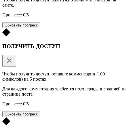
сайте.
Прогресс: 0/5
Обновить прогресс
ПОЛУЧИТЬ ДОСТУП
Чтобы получить доступ, оставьте комментарии (100+
символов) на 5 постах.
Для каждого комментария требуется подтверждение капчей на
странице поста.
Прогресс: 0/5
Обновить прогресс