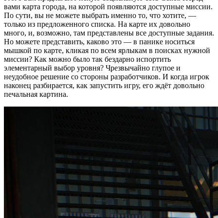
вами карта города, на которой появляются доступные миссии.
По сути, вы не можете выбрать именно то, что хотите, —
только из предложенного списка. На карте их довольно
много, и, возможно, там представлены все доступные задания.
Но можете представить, каково это — в панике носиться
мышкой по карте, кликая по всем ярлыкам в поисках нужной
миссии? Как можно было так бездарно испортить
элементарный выбор уровня? Чрезвычайно глупое и
неудобное решение со стороны разработчиков. И когда игрок
наконец разбирается, как запустить игру, его ждёт довольно
печальная картина.