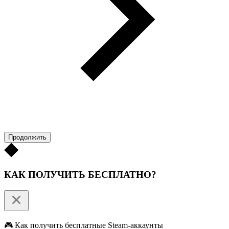
Продолжить
КАК ПОЛУЧИТЬ БЕСПЛАТНО?
🎮 Как получить бесплатные Steam-аккаунты