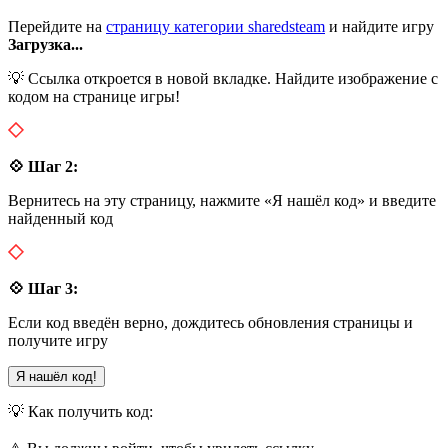
Перейдите на
страницу категории sharedsteam
и найдите игру
Загрузка...
💡 Ссылка откроется в новой вкладке. Найдите изображение с
кодом на странице игры!
💠 Шаг 2:
Вернитесь на эту страницу, нажмите «Я нашёл код» и введите
найденный код
💠 Шаг 3:
Если код введён верно, дождитесь обновления страницы и
получите игру
Я нашёл код!
💡 Как получить код: