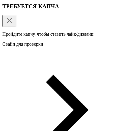
ТРЕБУЕТСЯ КАПЧА
Пройдите капчу, чтобы ставить лайк/дизлайк:
Свайп для проверки