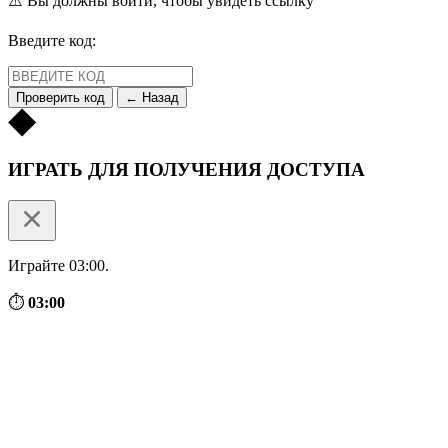
⚠️ Вы должны войти, чтобы увидеть ссылку
Введите код:
Проверить код
← Назад
ИГРАТЬ ДЛЯ ПОЛУЧЕНИЯ ДОСТУПА
Играйте 03:00.
⏱
03:00