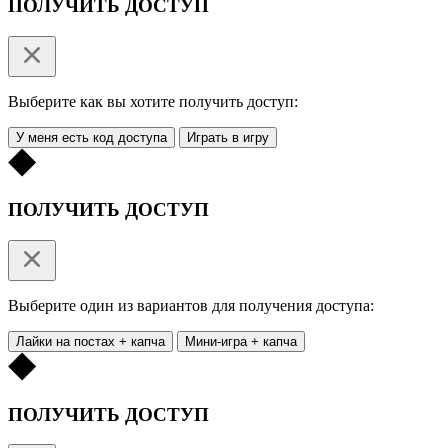
ПОЛУЧИТЬ ДОСТУП
Выберите как вы хотите получить доступ:
У меня есть код доступа
Играть в игру
ПОЛУЧИТЬ ДОСТУП
Выберите один из вариантов для получения доступа:
Лайки на постах + капча
Мини-игра + капча
ПОЛУЧИТЬ ДОСТУП