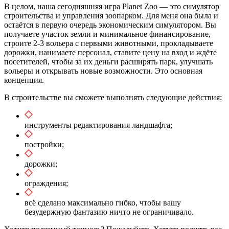
В целом, наша сегодняшняя игра Planet Zoo — это симулятор
строительства и управления зоопарком. Для меня она была и
остаётся в первую очередь экономическим симулятором. Вы
получаете участок земли и минимальное финансирование,
строите 2-3 вольера с первыми животными, прокладываете
дорожки, нанимаете персонал, ставите цену на вход и ждёте
посетителей, чтобы за их деньги расширять парк, улучшать
вольеры и открывать новые возможности. Это основная
концепция.
В строительстве вы сможете выполнять следующие действия:
инструменты редактирования ландшафта;
постройки;
дорожки;
ограждения;
всё сделано максимально гибко, чтобы вашу
безудержную фантазию ничто не ограничивало.