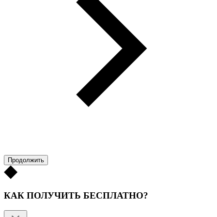
Продолжить
КАК ПОЛУЧИТЬ БЕСПЛАТНО?