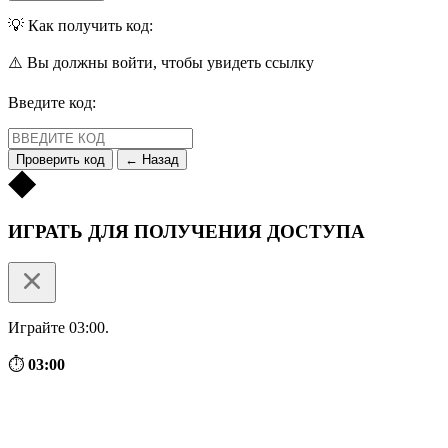
💡 Как получить код:
⚠️ Вы должны войти, чтобы увидеть ссылку
Введите код:
Проверить код
← Назад
ИГРАТЬ ДЛЯ ПОЛУЧЕНИЯ ДОСТУПА
Играйте 03:00.
⏱
03:00