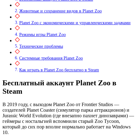
Животные и сохранение видов в Planet Zoo
Planet Zoo с экономическими и управленческими задачами
Режимы игры Planet Zoo
Технические проблемы
Системные требования Planet Zoo
Как играть в Planet Zoo бесплатно в Steam
Бесплатный аккаунт Planet Zoo в
Steam
В 2019 году, с выходом Planet Zoo от Frontier Studios —
создателей Planet Coaster (симулятор парка аттракционов) и
Jurassic World Evolution (где внезапно пахнет динозаврами) —
геймеры с ностальгией вспомнили старый Zoo Tycoon,
который до сих пор вполне нормально работает на Windows
10.