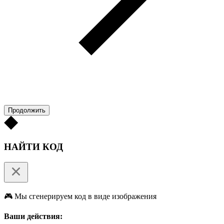
Продолжить
НАЙТИ КОД
🎮 Мы сгенерируем код в виде изображения
Ваши действия: