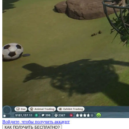
Войдите, чтобы получить аккаунт
КАК ПОЛУЧИТЬ БЕСПЛАТНО?