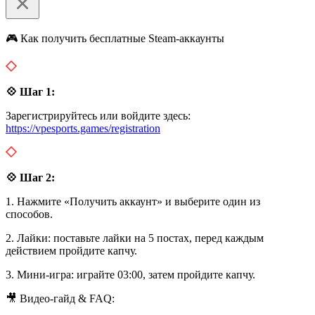
🎮 Как получить бесплатные Steam-аккаунты
💠 Шаг 1:
Зарегистрируйтесь или войдите здесь:
https://vpesports.games/registration
💠 Шаг 2:
1. Нажмите «Получить аккаунт» и выберите один из
способов.
2. Лайки: поставьте лайки на 5 постах, перед каждым
действием пройдите капчу.
3. Мини-игра: играйте 03:00, затем пройдите капчу.
🎥 Видео-гайд & FAQ: