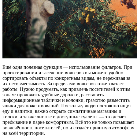
Ещё одна полезная функция — использование фильтров. При
проектировании и заселении вольеров вы можете удобно
сортировать объекты по конкретным видам, не переживая за
их несовместимость. За пределами вольеров тоже хватает
работы. Нужно продумать, как привлечь посетителей к этим
зонам: проложить удобные дорожки, расставить
информационные таблички и колонки, грамотно разместить
ящики для пожертвований. Поскольку люди постоянно ищут
еду и напитки, важно открыть симпатичные магазины и
киоски, а также чистые и доступные туалеты — это делает
пребывание в парке комфортным. Всё это не только повышает
вовлечённость посетителей, но и создаёт приятную атмосферу
на всей территории.