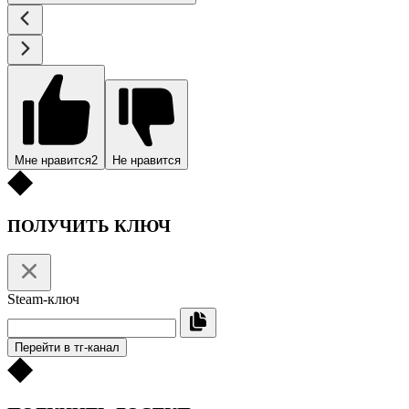
Мне нравится
2
Не нравится
ПОЛУЧИТЬ КЛЮЧ
Steam-ключ
Перейти в тг-канал