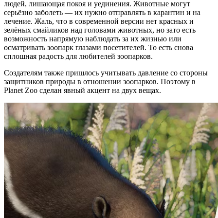
людей, лишающая покоя и уединения. Животные могут
серьёзно заболеть — их нужно отправлять в карантин и на
лечение. Жаль, что в современной версии нет красных и
зелёных смайликов над головами животных, но зато есть
возможность напрямую наблюдать за их жизнью или
осматривать зоопарк глазами посетителей. То есть снова
сплошная радость для любителей зоопарков.
Создателям также пришлось учитывать давление со стороны
защитников природы в отношении зоопарков. Поэтому в
Planet Zoo сделан явный акцент на двух вещах.