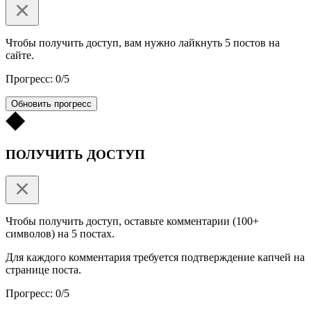
Чтобы получить доступ, вам нужно лайкнуть 5 постов на
сайте.
Прогресс: 0/5
Обновить прогресс
ПОЛУЧИТЬ ДОСТУП
Чтобы получить доступ, оставьте комментарии (100+
символов) на 5 постах.
Для каждого комментария требуется подтверждение капчей на
странице поста.
Прогресс: 0/5