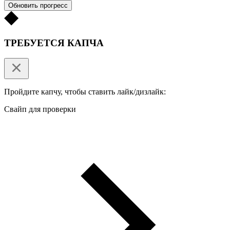
Обновить прогресс
ТРЕБУЕТСЯ КАПЧА
Пройдите капчу, чтобы ставить лайк/дизлайк:
Свайп для проверки