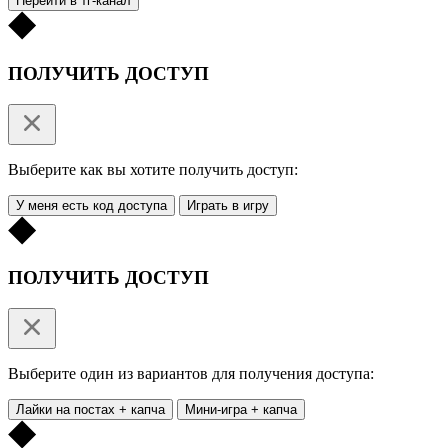
Перейти в тг-канал
ПОЛУЧИТЬ ДОСТУП
Выберите как вы хотите получить доступ:
У меня есть код доступа
Играть в игру
ПОЛУЧИТЬ ДОСТУП
Выберите один из вариантов для получения доступа:
Лайки на постах + капча
Мини-игра + капча