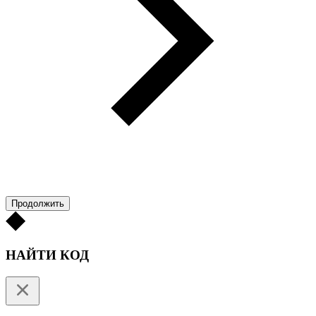
Продолжить
НАЙТИ КОД