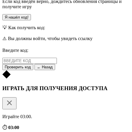
Если код введён верно, дождитесь обновления страницы и
получите игру
Я нашёл код!
💡 Как получить код:
⚠️ Вы должны войти, чтобы увидеть ссылку
Введите код:
Проверить код
← Назад
ИГРАТЬ ДЛЯ ПОЛУЧЕНИЯ ДОСТУПА
Играйте 03:00.
⏱
03:00