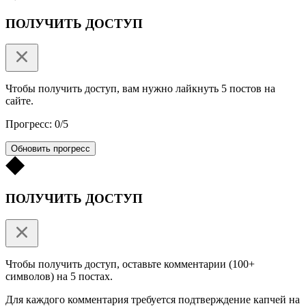
ПОЛУЧИТЬ ДОСТУП
Чтобы получить доступ, вам нужно лайкнуть 5 постов на
сайте.
Прогресс: 0/5
Обновить прогресс
ПОЛУЧИТЬ ДОСТУП
Чтобы получить доступ, оставьте комментарии (100+
символов) на 5 постах.
Для каждого комментария требуется подтверждение капчей на