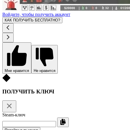
Войдите, чтобы получить аккаунт
КАК ПОЛУЧИТЬ БЕСПЛАТНО?
Мне нравится
Не нравится
ПОЛУЧИТЬ КЛЮЧ
Steam-ключ