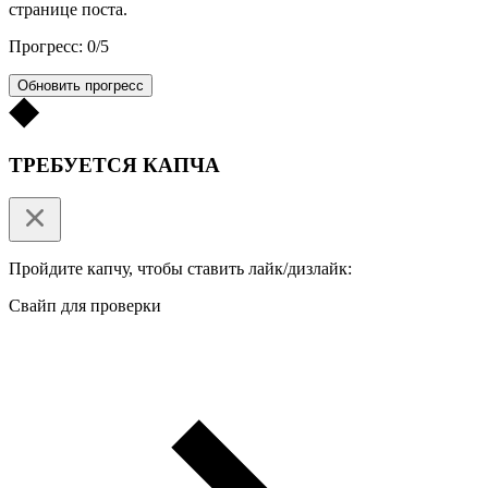
странице поста.
Прогресс: 0/5
Обновить прогресс
ТРЕБУЕТСЯ КАПЧА
Пройдите капчу, чтобы ставить лайк/дизлайк:
Свайп для проверки