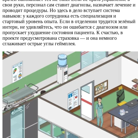
свои руки, персонал сам ставит диагнозы, назначает лечение и
проводит процедуры. Но здесь в дело вступает система
навыков: у каждого сотрудника есть специализация и
стартовый уровень опыта. Если в отделении трудится зелёный
интерн, не удивляйтесь, что он ошибается с диагнозом или
пропускает ухудшение состояния пациента. К счастью, в
проекте предусмотрована страховка — и она немного
сглаживает острые углы геймплея.