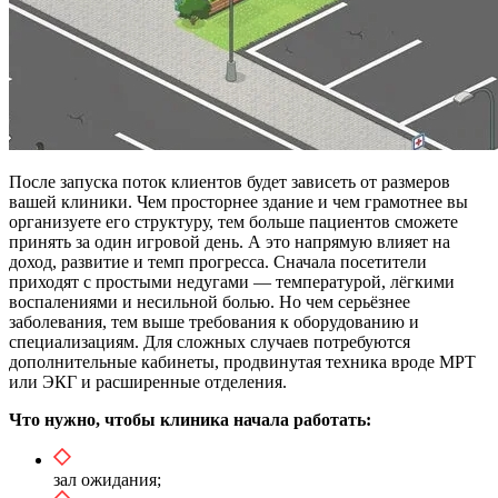
После запуска поток клиентов будет зависеть от размеров
вашей клиники. Чем просторнее здание и чем грамотнее вы
организуете его структуру, тем больше пациентов сможете
принять за один игровой день. А это напрямую влияет на
доход, развитие и темп прогресса. Сначала посетители
приходят с простыми недугами — температурой, лёгкими
воспалениями и несильной болью. Но чем серьёзнее
заболевания, тем выше требования к оборудованию и
специализациям. Для сложных случаев потребуются
дополнительные кабинеты, продвинутая техника вроде МРТ
или ЭКГ и расширенные отделения.
Что нужно, чтобы клиника начала работать:
зал ожидания;