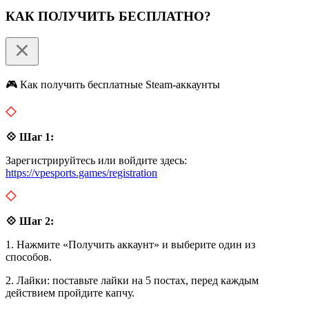
КАК ПОЛУЧИТЬ БЕСПЛАТНО?
🎮 Как получить бесплатные Steam-аккаунты
💠 Шаг 1:
Зарегистрируйтесь или войдите здесь:
https://vpesports.games/registration
💠 Шаг 2:
1. Нажмите «Получить аккаунт» и выберите один из
способов.
2. Лайки: поставьте лайки на 5 постах, перед каждым
действием пройдите капчу.