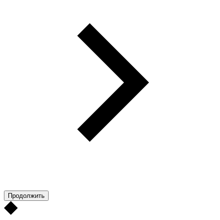
Продолжить