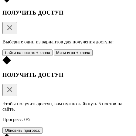
ПОЛУЧИТЬ ДОСТУП
Выберите один из вариантов для получения доступа:
Лайки на постах + капча
Мини-игра + капча
ПОЛУЧИТЬ ДОСТУП
Чтобы получить доступ, вам нужно лайкнуть 5 постов на
сайте.
Прогресс: 0/5
Обновить прогресс