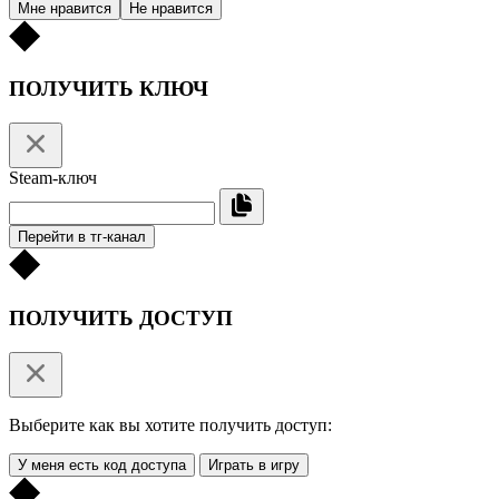
Мне нравится
Не нравится
ПОЛУЧИТЬ КЛЮЧ
Steam-ключ
Перейти в тг-канал
ПОЛУЧИТЬ ДОСТУП
Выберите как вы хотите получить доступ:
У меня есть код доступа
Играть в игру