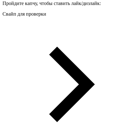
Пройдите капчу, чтобы ставить лайк/дизлайк:
Свайп для проверки