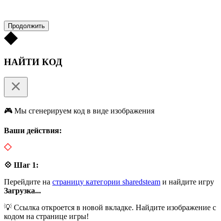
Продолжить
НАЙТИ КОД
🎮 Мы сгенерируем код в виде изображения
Ваши действия:
💠 Шаг 1:
Перейдите на
страницу категории sharedsteam
и найдите игру
Загрузка...
💡 Ссылка откроется в новой вкладке. Найдите изображение с
кодом на странице игры!