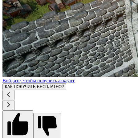
Войдите, чтобы получить аккаунт
КАК ПОЛУЧИТЬ БЕСПЛАТНО?