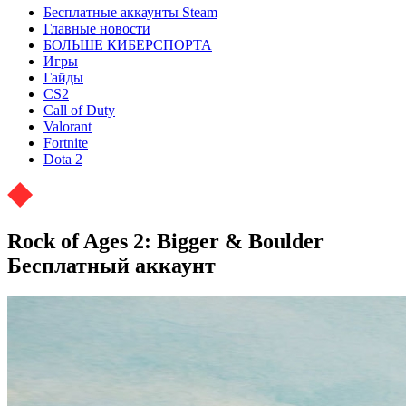
Бесплатные аккаунты Steam
Главные новости
БОЛЬШЕ КИБЕРСПОРТА
Игры
Гайды
CS2
Call of Duty
Valorant
Fortnite
Dota 2
Rock of Ages 2: Bigger & Boulder
Бесплатный аккаунт