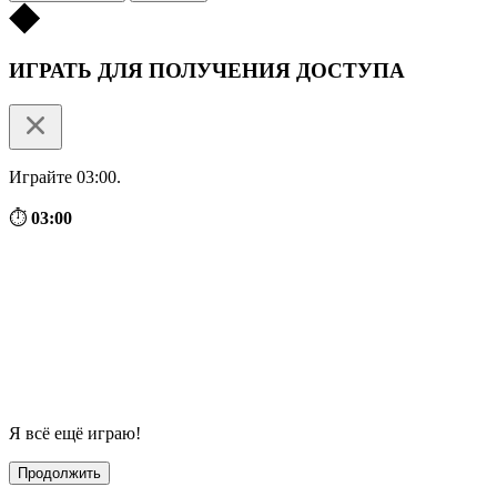
ИГРАТЬ ДЛЯ ПОЛУЧЕНИЯ ДОСТУПА
Играйте 03:00.
⏱
03:00
Я всё ещё играю!
Продолжить