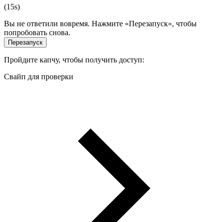
(
15
s)
Вы не ответили вовремя. Нажмите «Перезапуск», чтобы
попробовать снова.
Перезапуск
Пройдите капчу, чтобы получить доступ:
Свайп для проверки