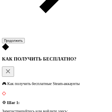
Продолжить
КАК ПОЛУЧИТЬ БЕСПЛАТНО?
🎮 Как получить бесплатные Steam-аккаунты
💠 Шаг 1:
Зарегистрируйтесь или войдите здесь: