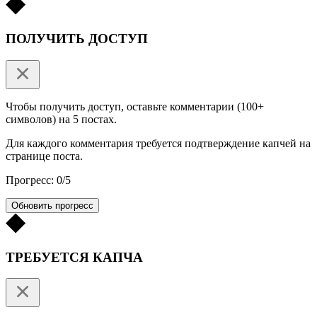
ПОЛУЧИТЬ ДОСТУП
Чтобы получить доступ, оставьте комментарии (100+
символов) на 5 постах.
Для каждого комментария требуется подтверждение капчей на
странице поста.
Прогресс: 0/5
Обновить прогресс
ТРЕБУЕТСЯ КАПЧА