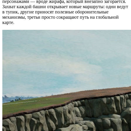
персонажами — вроде жирафа, который внезапно загорается.
Захват каждой башни открывает новые маршруты: одни ведут
в тупик, другие приносят полезные оборонительные
механизмы, третьи просто сокращают путь на глобальной
карте.