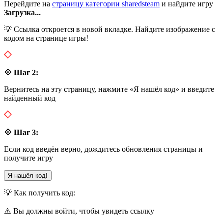
Перейдите на
страницу категории sharedsteam
и найдите игру
Загрузка...
💡 Ссылка откроется в новой вкладке. Найдите изображение с
кодом на странице игры!
💠 Шаг 2:
Вернитесь на эту страницу, нажмите «Я нашёл код» и введите
найденный код
💠 Шаг 3:
Если код введён верно, дождитесь обновления страницы и
получите игру
Я нашёл код!
💡 Как получить код:
⚠️ Вы должны войти, чтобы увидеть ссылку