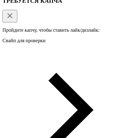
ТРЕБУЕТСЯ КАПЧА
Пройдите капчу, чтобы ставить лайк/дизлайк:
Свайп для проверки