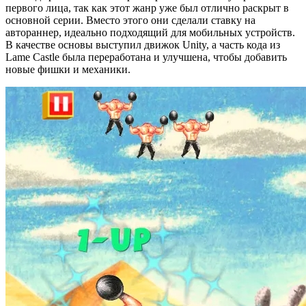
первого лица, так как этот жанр уже был отлично раскрыт в
основной серии. Вместо этого они сделали ставку на
автораннер, идеально подходящий для мобильных устройств.
В качестве основы выступил движок Unity, а часть кода из
Lame Castle была переработана и улучшена, чтобы добавить
новые фишки и механики.