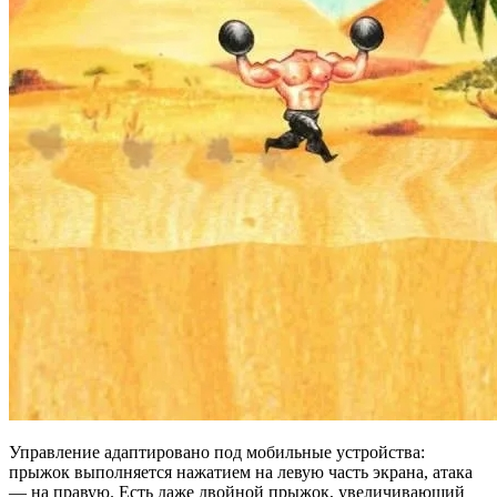
Управление адаптировано под мобильные устройства:
прыжок выполняется нажатием на левую часть экрана, атака
— на правую. Есть даже двойной прыжок, увеличивающий