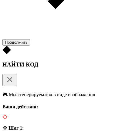
Продолжить
НАЙТИ КОД
🎮 Мы сгенерируем код в виде изображения
Ваши действия:
💠 Шаг 1: