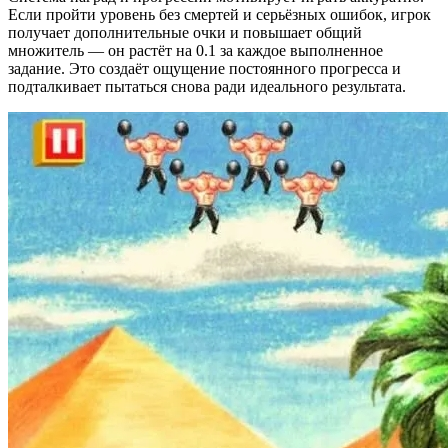
Если пройти уровень без смертей и серьёзных ошибок, игрок
получает дополнительные очки и повышает общий
множитель — он растёт на 0.1 за каждое выполненное
задание. Это создаёт ощущение постоянного прогресса и
подталкивает пытаться снова ради идеального результата.