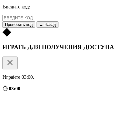
Введите код:
Проверить код
← Назад
ИГРАТЬ ДЛЯ ПОЛУЧЕНИЯ ДОСТУПА
Играйте 03:00.
⏱
03:00