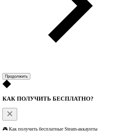
Продолжить
КАК ПОЛУЧИТЬ БЕСПЛАТНО?
🎮 Как получить бесплатные Steam-аккаунты