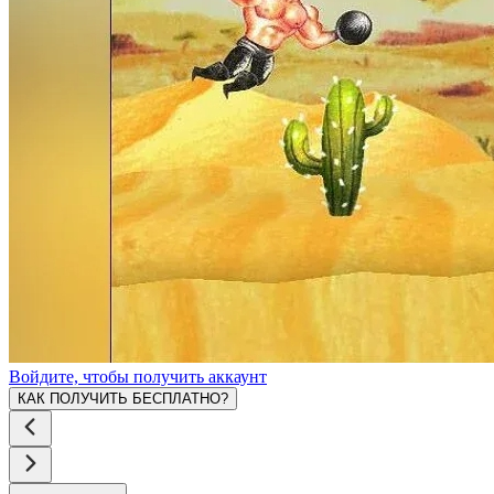
Войдите, чтобы получить аккаунт
КАК ПОЛУЧИТЬ БЕСПЛАТНО?