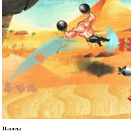
Плюсы