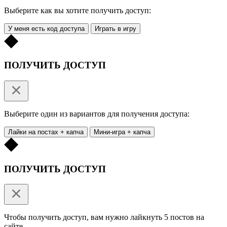
Выберите как вы хотите получить доступ:
У меня есть код доступа
Играть в игру
ПОЛУЧИТЬ ДОСТУП
Выберите один из вариантов для получения доступа:
Лайки на постах + капча
Мини-игра + капча
ПОЛУЧИТЬ ДОСТУП
Чтобы получить доступ, вам нужно лайкнуть 5 постов на
сайте.