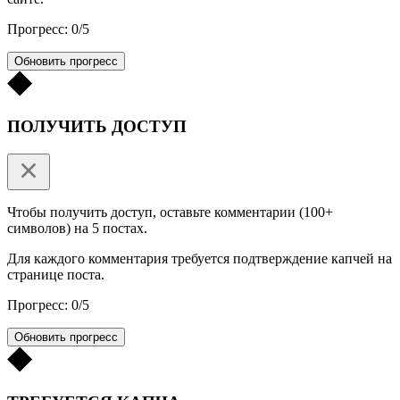
Прогресс: 0/5
Обновить прогресс
ПОЛУЧИТЬ ДОСТУП
Чтобы получить доступ, оставьте комментарии (100+
символов) на 5 постах.
Для каждого комментария требуется подтверждение капчей на
странице поста.
Прогресс: 0/5
Обновить прогресс