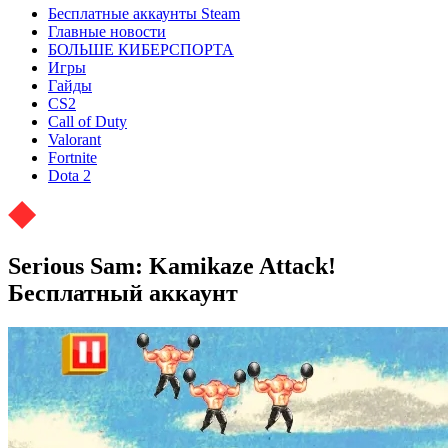
Бесплатные аккаунты Steam
Главные новости
БОЛЬШЕ КИБЕРСПОРТА
Игры
Гайды
CS2
Call of Duty
Valorant
Fortnite
Dota 2
Serious Sam: Kamikaze Attack!
Бесплатный аккаунт