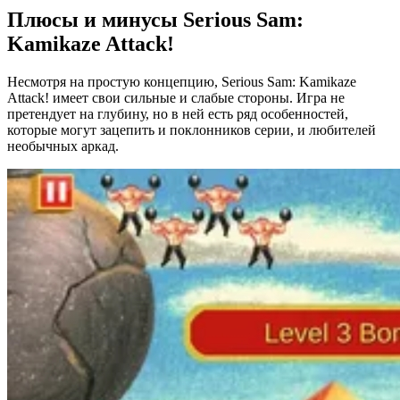
Плюсы и минусы Serious Sam:
Kamikaze Attack!
Несмотря на простую концепцию, Serious Sam: Kamikaze
Attack! имеет свои сильные и слабые стороны. Игра не
претендует на глубину, но в ней есть ряд особенностей,
которые могут зацепить и поклонников серии, и любителей
необычных аркад.