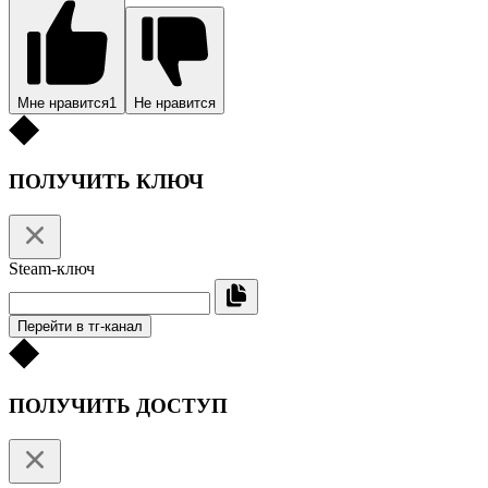
Мне нравится
1
Не нравится
ПОЛУЧИТЬ КЛЮЧ
Steam-ключ
Перейти в тг-канал
ПОЛУЧИТЬ ДОСТУП