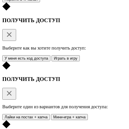
ПОЛУЧИТЬ ДОСТУП
Выберите как вы хотите получить доступ:
У меня есть код доступа
Играть в игру
ПОЛУЧИТЬ ДОСТУП
Выберите один из вариантов для получения доступа:
Лайки на постах + капча
Мини-игра + капча