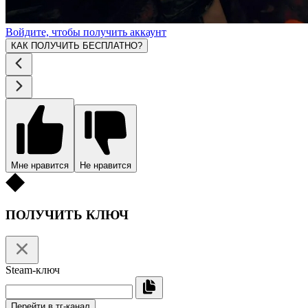
Войдите, чтобы получить аккаунт
КАК ПОЛУЧИТЬ БЕСПЛАТНО?
Мне нравится
Не нравится
ПОЛУЧИТЬ КЛЮЧ
Steam-ключ
Перейти в тг-канал