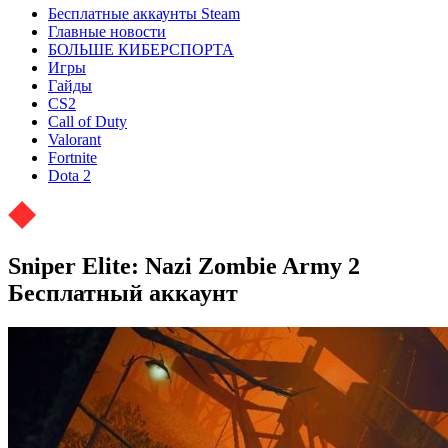
Бесплатные аккаунты Steam
Главные новости
БОЛЬШЕ КИБЕРСПОРТА
Игры
Гайды
CS2
Call of Duty
Valorant
Fortnite
Dota 2
Sniper Elite: Nazi Zombie Army 2
Бесплатный аккаунт