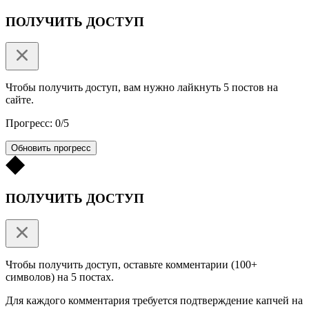
ПОЛУЧИТЬ ДОСТУП
Чтобы получить доступ, вам нужно лайкнуть 5 постов на
сайте.
Прогресс: 0/5
Обновить прогресс
ПОЛУЧИТЬ ДОСТУП
Чтобы получить доступ, оставьте комментарии (100+
символов) на 5 постах.
Для каждого комментария требуется подтверждение капчей на