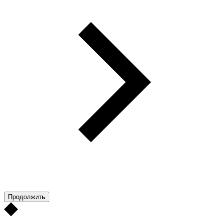
Продолжить