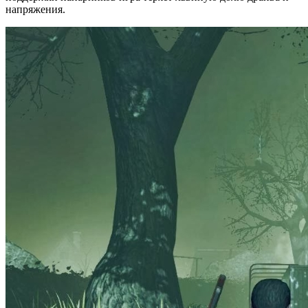
напряжения.