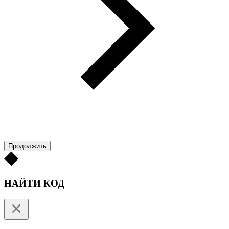
Продолжить
НАЙТИ КОД