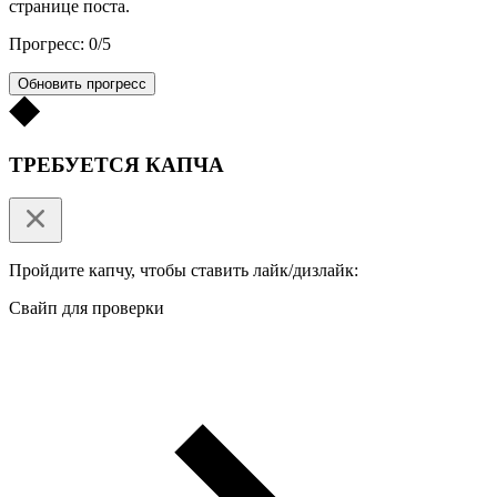
странице поста.
Прогресс: 0/5
Обновить прогресс
ТРЕБУЕТСЯ КАПЧА
Пройдите капчу, чтобы ставить лайк/дизлайк:
Свайп для проверки