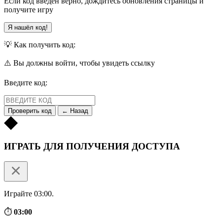
Если код введён верно, дождитесь обновления страницы и
получите игру
Я нашёл код!
💡 Как получить код:
⚠️ Вы должны войти, чтобы увидеть ссылку
Введите код:
Проверить код
← Назад
ИГРАТЬ ДЛЯ ПОЛУЧЕНИЯ ДОСТУПА
Играйте 03:00.
⏱
03:00