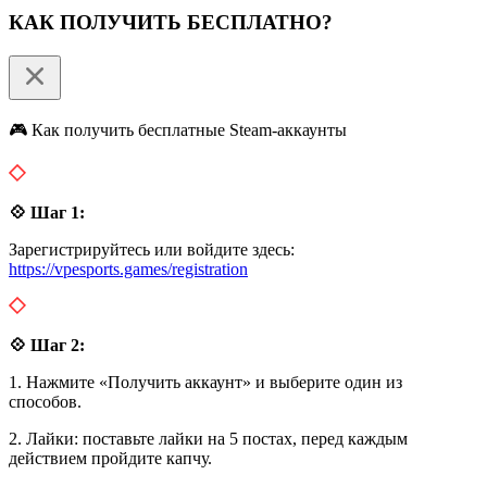
КАК ПОЛУЧИТЬ БЕСПЛАТНО?
🎮 Как получить бесплатные Steam-аккаунты
💠 Шаг 1:
Зарегистрируйтесь или войдите здесь:
https://vpesports.games/registration
💠 Шаг 2:
1. Нажмите «Получить аккаунт» и выберите один из
способов.
2. Лайки: поставьте лайки на 5 постах, перед каждым
действием пройдите капчу.