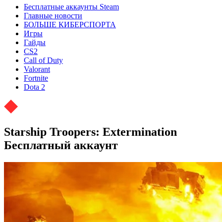
Бесплатные аккаунты Steam
Главные новости
БОЛЬШЕ КИБЕРСПОРТА
Игры
Гайды
CS2
Call of Duty
Valorant
Fortnite
Dota 2
Starship Troopers: Extermination
Бесплатный аккаунт