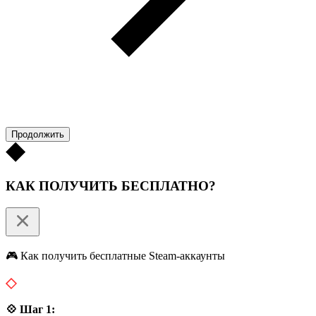
Продолжить
КАК ПОЛУЧИТЬ БЕСПЛАТНО?
🎮 Как получить бесплатные Steam-аккаунты
💠 Шаг 1: