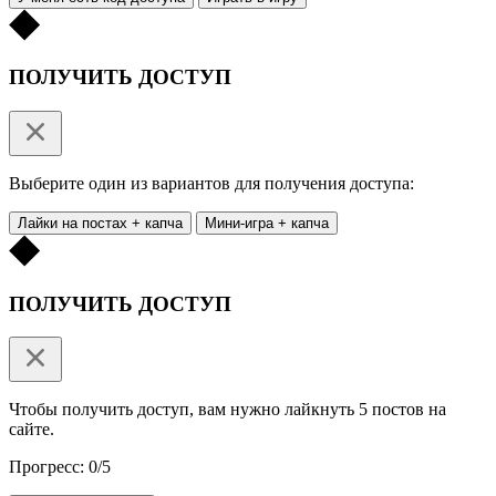
ПОЛУЧИТЬ ДОСТУП
Выберите один из вариантов для получения доступа:
Лайки на постах + капча
Мини-игра + капча
ПОЛУЧИТЬ ДОСТУП
Чтобы получить доступ, вам нужно лайкнуть 5 постов на
сайте.
Прогресс: 0/5