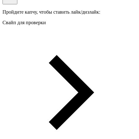
Пройдите капчу, чтобы ставить лайк/дизлайк:
Свайп для проверки