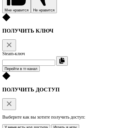
Мне нравится
Не нравится
ПОЛУЧИТЬ КЛЮЧ
Steam-ключ
Перейти в тг-канал
ПОЛУЧИТЬ ДОСТУП
Выберите как вы хотите получить доступ:
У меня есть код доступа
Играть в игру