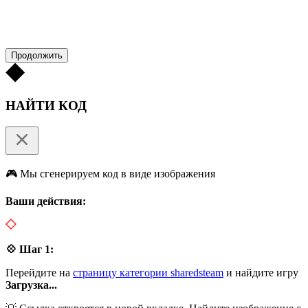
Продолжить
НАЙТИ КОД
🎮 Мы сгенерируем код в виде изображения
Ваши действия:
💠 Шаг 1:
Перейдите на
страницу категории sharedsteam
и найдите игру
Загрузка...