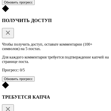
Обновить прогресс
ПОЛУЧИТЬ ДОСТУП
Чтобы получить доступ, оставьте комментарии (100+
символов) на 5 постах.
Для каждого комментария требуется подтверждение капчей на
странице поста.
Прогресс: 0/5
Обновить прогресс
ТРЕБУЕТСЯ КАПЧА