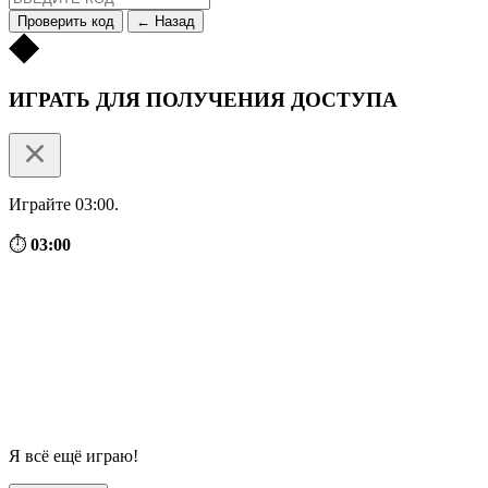
Проверить код
← Назад
ИГРАТЬ ДЛЯ ПОЛУЧЕНИЯ ДОСТУПА
Играйте 03:00.
⏱
03:00
Я всё ещё играю!