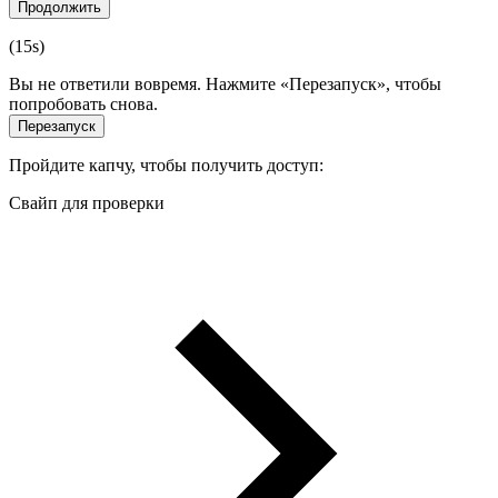
Продолжить
(
15
s)
Вы не ответили вовремя. Нажмите «Перезапуск», чтобы
попробовать снова.
Перезапуск
Пройдите капчу, чтобы получить доступ:
Свайп для проверки