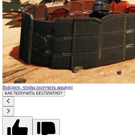
Войдите, чтобы получить аккаунт
КАК ПОЛУЧИТЬ БЕСПЛАТНО?