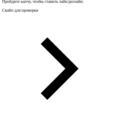
Пройдите капчу, чтобы ставить лайк/дизлайк:
Свайп для проверки