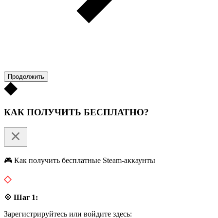
Продолжить
КАК ПОЛУЧИТЬ БЕСПЛАТНО?
🎮 Как получить бесплатные Steam-аккаунты
💠 Шаг 1:
Зарегистрируйтесь или войдите здесь: