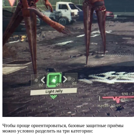
Чтобы проще ориентироваться, базовые защитные приёмы
можно условно разделить на три категории: