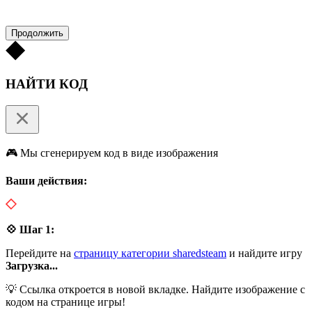
Продолжить
НАЙТИ КОД
🎮 Мы сгенерируем код в виде изображения
Ваши действия:
💠 Шаг 1:
Перейдите на
страницу категории sharedsteam
и найдите игру
Загрузка...
💡 Ссылка откроется в новой вкладке. Найдите изображение с
кодом на странице игры!