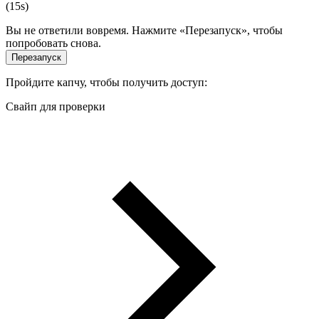
(
15
s)
Вы не ответили вовремя. Нажмите «Перезапуск», чтобы
попробовать снова.
Перезапуск
Пройдите капчу, чтобы получить доступ:
Свайп для проверки