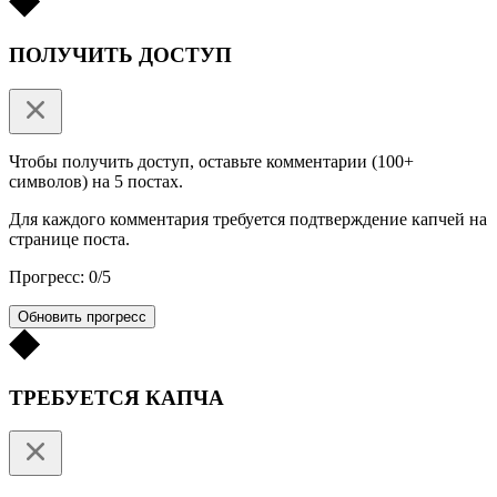
ПОЛУЧИТЬ ДОСТУП
Чтобы получить доступ, оставьте комментарии (100+
символов) на 5 постах.
Для каждого комментария требуется подтверждение капчей на
странице поста.
Прогресс: 0/5
Обновить прогресс
ТРЕБУЕТСЯ КАПЧА