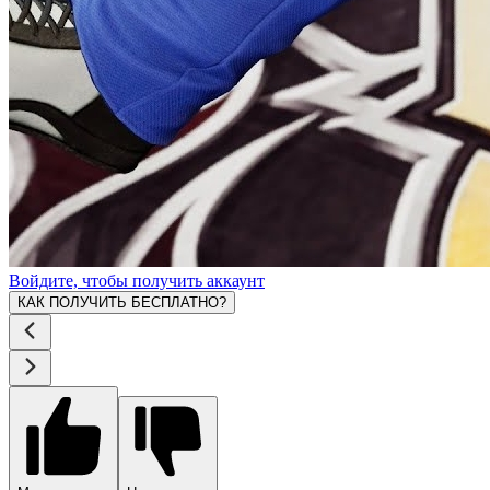
Войдите, чтобы получить аккаунт
КАК ПОЛУЧИТЬ БЕСПЛАТНО?