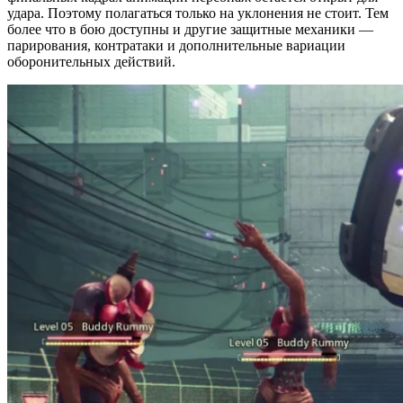
удара. Поэтому полагаться только на уклонения не стоит. Тем
более что в бою доступны и другие защитные механики —
парирования, контратаки и дополнительные вариации
оборонительных действий.