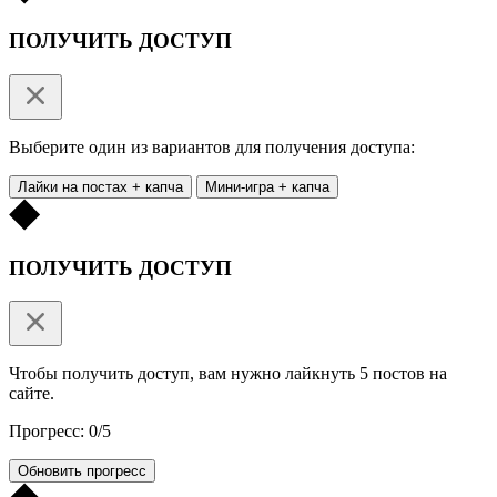
ПОЛУЧИТЬ ДОСТУП
Выберите один из вариантов для получения доступа:
Лайки на постах + капча
Мини-игра + капча
ПОЛУЧИТЬ ДОСТУП
Чтобы получить доступ, вам нужно лайкнуть 5 постов на
сайте.
Прогресс: 0/5
Обновить прогресс