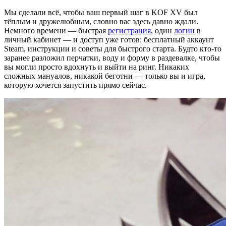
Мы сделали всё, чтобы ваш первый шаг в KOF XV был
тёплым и дружелюбным, словно вас здесь давно ждали.
Немного времени — быстрая
регистрация
, один
логин
в
личный кабинет — и доступ уже готов: бесплатный аккаунт
Steam, инструкции и советы для быстрого старта. Будто кто‑то
заранее разложил перчатки, воду и форму в раздевалке, чтобы
вы могли просто вдохнуть и выйти на ринг. Никаких
сложных мануалов, никакой беготни — только вы и игра,
которую хочется запустить прямо сейчас.