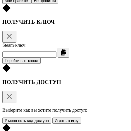
Мне нравится
Не нравится
ПОЛУЧИТЬ КЛЮЧ
Steam-ключ
Перейти в тг-канал
ПОЛУЧИТЬ ДОСТУП
Выберите как вы хотите получить доступ:
У меня есть код доступа
Играть в игру