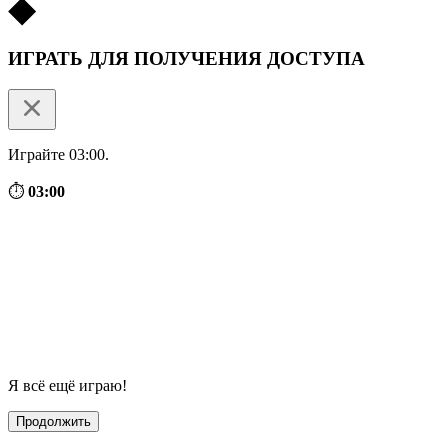
ИГРАТЬ ДЛЯ ПОЛУЧЕНИЯ ДОСТУПА
Играйте 03:00.
⏱
03:00
Я всё ещё играю!
Продолжить