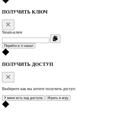
ПОЛУЧИТЬ КЛЮЧ
Steam-ключ
Перейти в тг-канал
ПОЛУЧИТЬ ДОСТУП
Выберите как вы хотите получить доступ:
У меня есть код доступа
Играть в игру