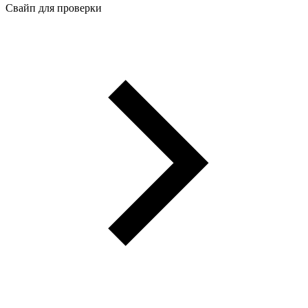
Свайп для проверки