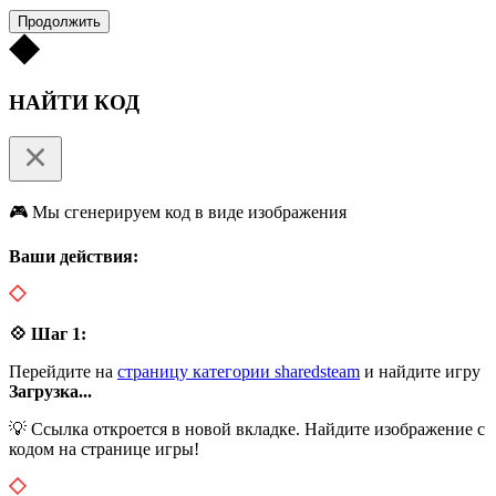
Продолжить
НАЙТИ КОД
🎮 Мы сгенерируем код в виде изображения
Ваши действия:
💠 Шаг 1:
Перейдите на
страницу категории sharedsteam
и найдите игру
Загрузка...
💡 Ссылка откроется в новой вкладке. Найдите изображение с
кодом на странице игры!