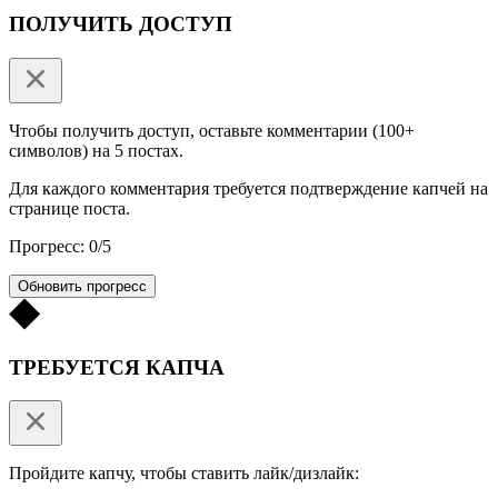
ПОЛУЧИТЬ ДОСТУП
Чтобы получить доступ, оставьте комментарии (100+
символов) на 5 постах.
Для каждого комментария требуется подтверждение капчей на
странице поста.
Прогресс: 0/5
Обновить прогресс
ТРЕБУЕТСЯ КАПЧА
Пройдите капчу, чтобы ставить лайк/дизлайк: