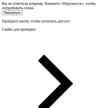
Вы не ответили вовремя. Нажмите «Перезапуск», чтобы
попробовать снова.
Перезапуск
Пройдите капчу, чтобы получить доступ:
Свайп для проверки