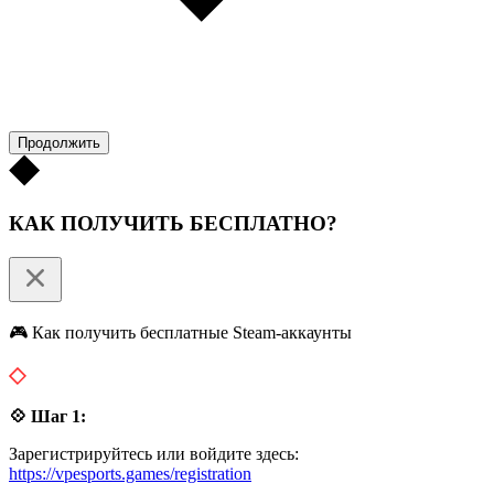
Продолжить
КАК ПОЛУЧИТЬ БЕСПЛАТНО?
🎮 Как получить бесплатные Steam-аккаунты
💠 Шаг 1:
Зарегистрируйтесь или войдите здесь:
https://vpesports.games/registration