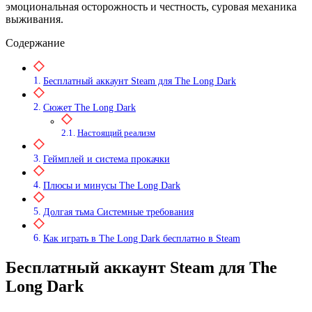
эмоциональная осторожность и честность, суровая механика
выживания.
Содержание
Бесплатный аккаунт Steam для The Long Dark
Сюжет The Long Dark
Настоящий реализм
Геймплей и система прокачки
Плюсы и минусы The Long Dark
Долгая тьма Системные требования
Как играть в The Long Dark бесплатно в Steam
Бесплатный аккаунт Steam для The
Long Dark