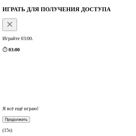
ИГРАТЬ ДЛЯ ПОЛУЧЕНИЯ ДОСТУПА
Играйте 03:00.
⏱
03:00
Я всё ещё играю!
Продолжить
(
15
s)