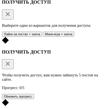
ПОЛУЧИТЬ ДОСТУП
Выберите один из вариантов для получения доступа:
Лайки на постах + капча
Мини-игра + капча
ПОЛУЧИТЬ ДОСТУП
Чтобы получить доступ, вам нужно лайкнуть 5 постов на
сайте.
Прогресс: 0/5
Обновить прогресс