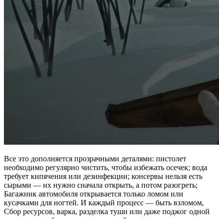
Все это дополняется прозрачными деталями: пистолет
необходимо регулярно чистить, чтобы избежать осечек; вода
требует кипячения или дезинфекции; консервы нельзя есть
сырыми — их нужно сначала открыть, а потом разогреть;
Багажник автомобиля открывается только ломом или
кусачками для ногтей. И каждый процесс — быть взломом,
Сбор ресурсов, варка, разделка туши или даже поджог одной