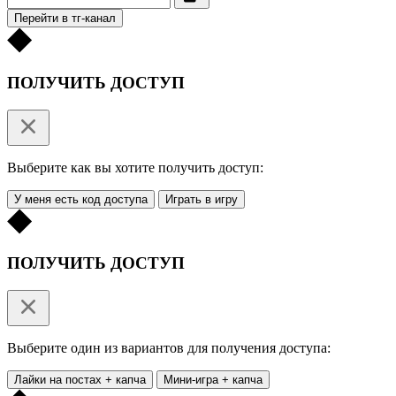
Перейти в тг-канал
ПОЛУЧИТЬ ДОСТУП
Выберите как вы хотите получить доступ:
У меня есть код доступа
Играть в игру
ПОЛУЧИТЬ ДОСТУП
Выберите один из вариантов для получения доступа:
Лайки на постах + капча
Мини-игра + капча