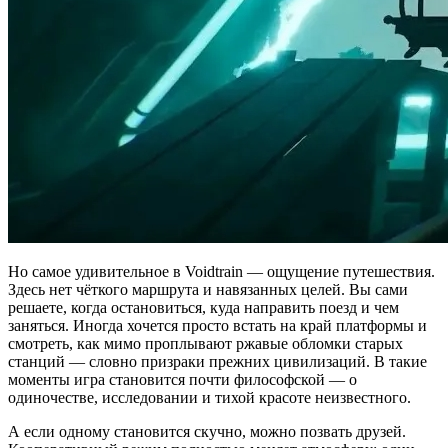
Но самое удивительное в Voidtrain — ощущение путешествия.
Здесь нет чёткого маршрута и навязанных целей. Вы сами
решаете, когда остановиться, куда направить поезд и чем
заняться. Иногда хочется просто встать на край платформы и
смотреть, как мимо проплывают ржавые обломки старых
станций — словно призраки прежних цивилизаций. В такие
моменты игра становится почти философской — о
одиночестве, исследовании и тихой красоте неизвестного.
А если одному становится скучно, можно позвать друзей.