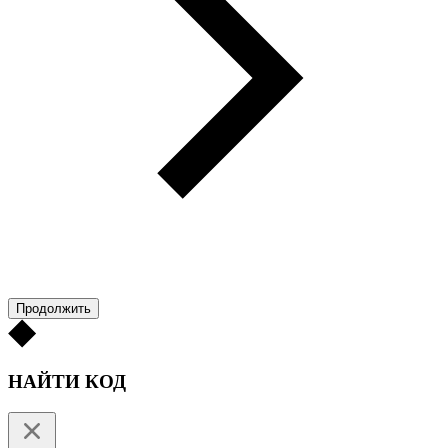
Продолжить
НАЙТИ КОД