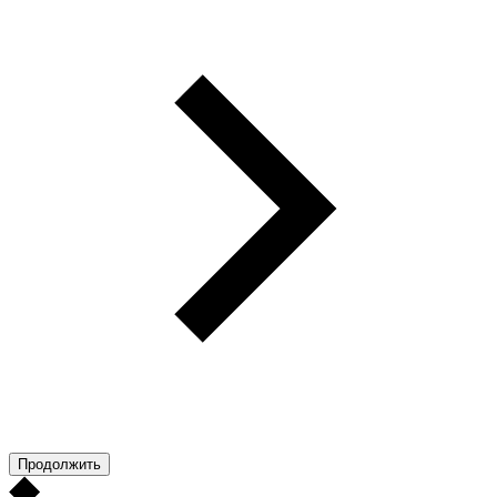
Продолжить