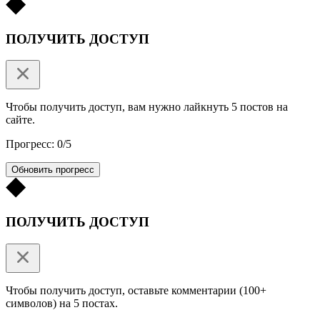
ПОЛУЧИТЬ ДОСТУП
Чтобы получить доступ, вам нужно лайкнуть 5 постов на
сайте.
Прогресс: 0/5
Обновить прогресс
ПОЛУЧИТЬ ДОСТУП
Чтобы получить доступ, оставьте комментарии (100+
символов) на 5 постах.