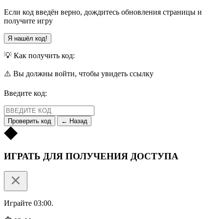
Если код введён верно, дождитесь обновления страницы и
получите игру
Я нашёл код!
💡 Как получить код:
⚠️ Вы должны войти, чтобы увидеть ссылку
Введите код:
Проверить код
← Назад
ИГРАТЬ ДЛЯ ПОЛУЧЕНИЯ ДОСТУПА
Играйте 03:00.