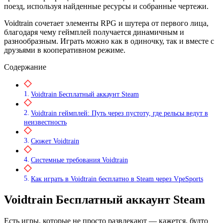
поезд, используя найденные ресурсы и собранные чертежи.
Voidtrain сочетает элементы RPG и шутера от первого лица,
благодаря чему геймплей получается динамичным и
разнообразным. Играть можно как в одиночку, так и вместе с
друзьями в кооперативном режиме.
Содержание
Voidtrain Бесплатный аккаунт Steam
Voidtrain геймплей: Путь через пустоту, где рельсы ведут в
неизвестность
Сюжет Voidtrain
Системные требования Voidtrain
Как играть в Voidtrain бесплатно в Steam через VpeSports
Voidtrain Бесплатный аккаунт Steam
Есть игры, которые не просто развлекают — кажется, будто