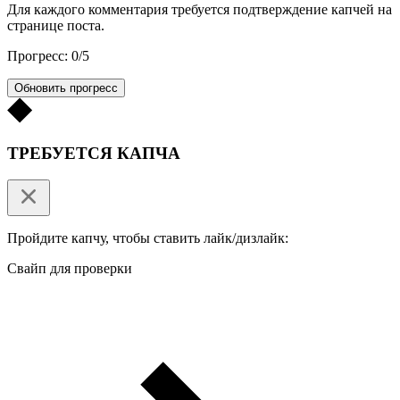
Для каждого комментария требуется подтверждение капчей на
странице поста.
Прогресс: 0/5
Обновить прогресс
ТРЕБУЕТСЯ КАПЧА
Пройдите капчу, чтобы ставить лайк/дизлайк:
Свайп для проверки