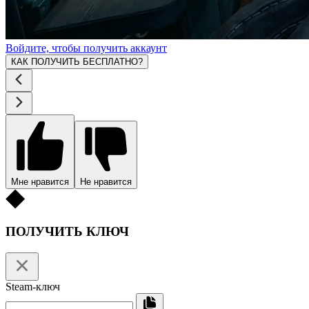
Войдите, чтобы получить аккаунт
КАК ПОЛУЧИТЬ БЕСПЛАТНО?
Мне нравится
Не нравится
ПОЛУЧИТЬ КЛЮЧ
Steam-ключ