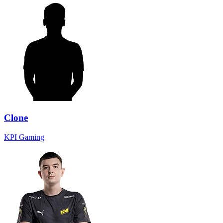
Clone
KPI Gaming