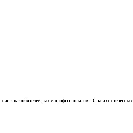
мание как любителей, так и профессионалов. Одна из интересных