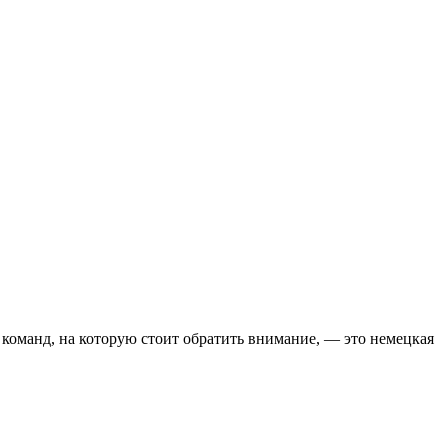
 команд, на которую стоит обратить внимание, — это немецкая