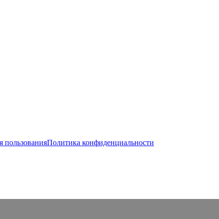
я пользования
Политика конфиденциальности