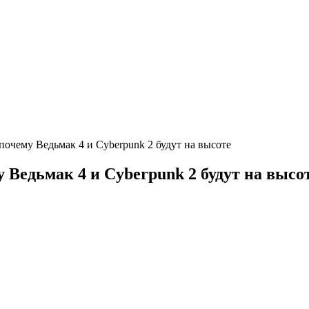
почему Ведьмак 4 и Cyberpunk 2 будут на высоте
 Ведьмак 4 и Cyberpunk 2 будут на высо