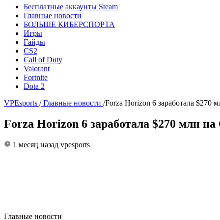
Бесплатные аккаунты Steam
Главные новости
БОЛЬШЕ КИБЕРСПОРТА
Игры
Гайды
CS2
Call of Duty
Valorant
Fortnite
Dota 2
VPEsports
/
Главные новости
/
Forza Horizon 6 заработала $270
Forza Horizon 6 заработала $270 млн н
1 месяц назад
vpesports
Главные новости