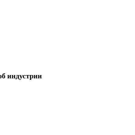
об индустрии