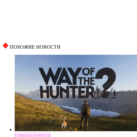
ПОХОЖИЕ НОВОСТИ
Главные новости