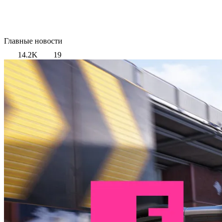
Главные новости
14.2K
19