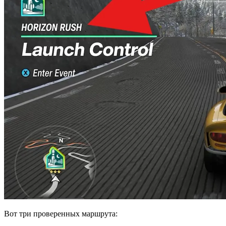
Вот три проверенных маршрута: