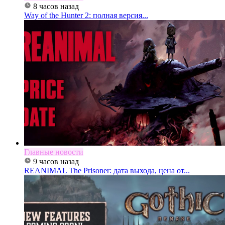
8 часов назад
Way of the Hunter 2: полная версия...
Главные новости
9 часов назад
REANIMAL The Prisoner: дата выхода, цена от...