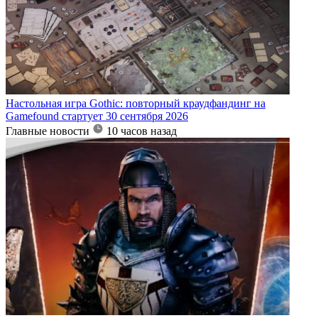
Настольная игра Gothic: повторный краудфандинг на
Gamefound стартует 30 сентября 2026
Главные новости
10 часов назад