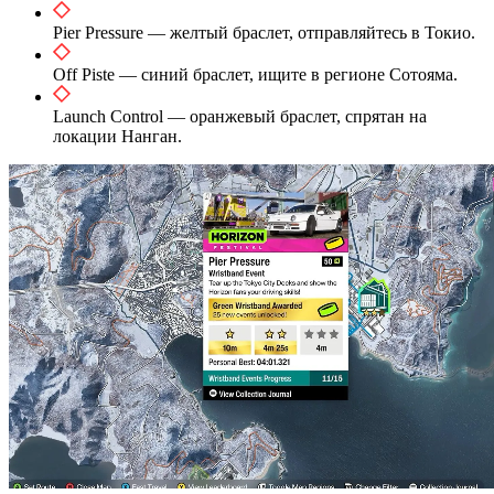
Pier Pressure — желтый браслет, отправляйтесь в Токио.
Off Piste — синий браслет, ищите в регионе Сотояма.
Launch Control — оранжевый браслет, спрятан на
локации Нанган.