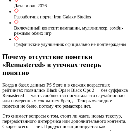
Дата: июль 2026
Разработчик порта: Iron Galaxy Studios
Включённый контент: кампании, мультиплеер, зомби-
режимы обеих игр
Графические улучшения: официально не подтверждены
Почему отсутствие пометки
«Remastered» в утечках теперь
понятно
Когда в базах данных PS Store и в свежих возрастных
рейтингах появились Black Ops и Black Ops 2 — без суффикса
Remastered — часть сообщества посчитала это случайностью
или намеренным сокрытием бренда. Теперь очевидно:
пометки не было, потому что ремастера нет.
Это снимает вопросы о том, стоит ли ждать новых текстур,
переработанного интерфейса или дополнительного контента.
Скорее всего — нет. Продукт позиционируется как