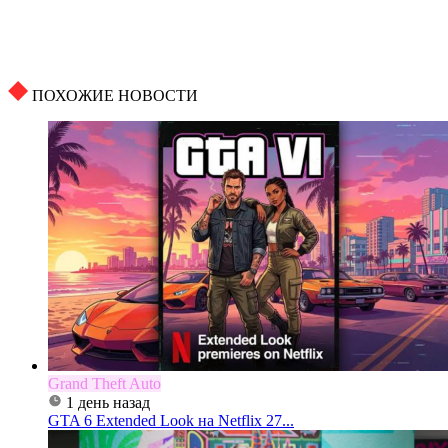
ПОХОЖИЕ НОВОСТИ
Grand Theft Auto
1 день назад
GTA 6 Extended Look на Netflix 27...