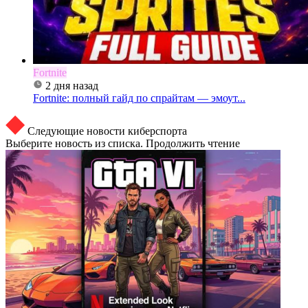
Fortnite
2 дня назад
Fortnite: полный гайд по спрайтам — эмоут...
Следующие новости киберспорта
Выберите новость из списка. Продолжить чтение