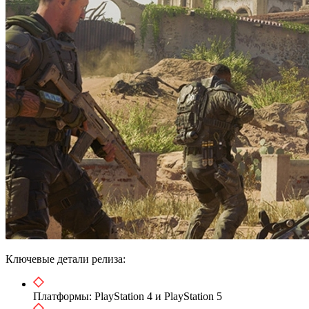
Ключевые детали релиза:
Платформы: PlayStation 4 и PlayStation 5