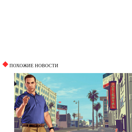
ПОХОЖИЕ НОВОСТИ