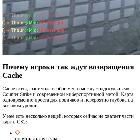
Почему игроки так ждут возвращения
Cache
Cache всегда занимала особое место между «олдскульным»
Counter-Strike и современной киберспортивной метой. Карта
одновременно проста для новичков и невероятно глубока на
высоком уровне.
У неё есть несколько вещей, которых сейчас не хватает части
карт в CS2:
понятная структура;