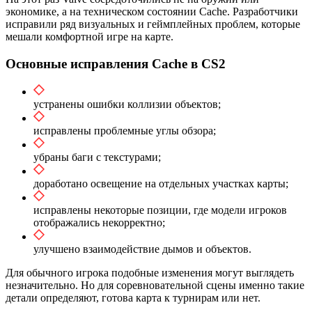
экономике, а на техническом состоянии Cache. Разработчики
исправили ряд визуальных и геймплейных проблем, которые
мешали комфортной игре на карте.
Основные исправления Cache в CS2
устранены ошибки коллизии объектов;
исправлены проблемные углы обзора;
убраны баги с текстурами;
доработано освещение на отдельных участках карты;
исправлены некоторые позиции, где модели игроков
отображались некорректно;
улучшено взаимодействие дымов и объектов.
Для обычного игрока подобные изменения могут выглядеть
незначительно. Но для соревновательной сцены именно такие
детали определяют, готова карта к турнирам или нет.