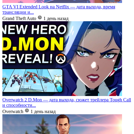
GTA VI Extended Look на Netflix — дата выхода, время
трансляции и...
Grand Theft Auto
1 день назад
Overwatch 2 D.Mon — дата выхода, сюжет трейлера Tough Call
и способности...
Overwatch
1 день назад