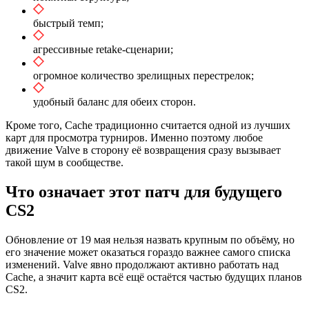
быстрый темп;
агрессивные retake-сценарии;
огромное количество зрелищных перестрелок;
удобный баланс для обеих сторон.
Кроме того, Cache традиционно считается одной из лучших
карт для просмотра турниров. Именно поэтому любое
движение Valve в сторону её возвращения сразу вызывает
такой шум в сообществе.
Что означает этот патч для будущего
CS2
Обновление от 19 мая нельзя назвать крупным по объёму, но
его значение может оказаться гораздо важнее самого списка
изменений. Valve явно продолжают активно работать над
Cache, а значит карта всё ещё остаётся частью будущих планов
CS2.