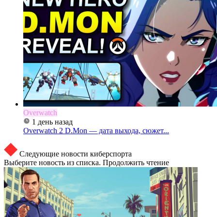
Overwatch
1 день назад
Overwatch 2 D.Mon — дата выхода, сюжет...
Следующие новости киберспорта
Выберите новость из списка. Продолжить чтение