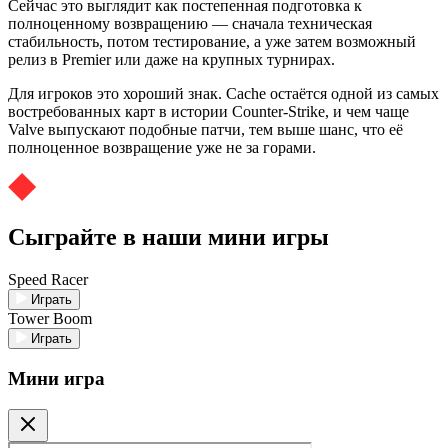
Сейчас это выглядит как постепенная подготовка к
полноценному возвращению — сначала техническая
стабильность, потом тестирование, а уже затем возможный
релиз в Premier или даже на крупных турнирах.
Для игроков это хороший знак. Cache остаётся одной из самых
востребованных карт в истории Counter-Strike, и чем чаще
Valve выпускают подобные патчи, тем выше шанс, что её
полноценное возвращение уже не за горами.
Сыграйте в наши мини игры
Speed Racer
Играть
Tower Boom
Играть
Мини игра