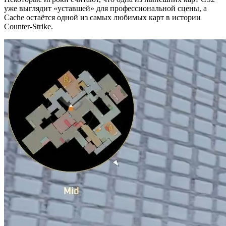
уже выглядит «уставшей» для профессиональной сцены, а
Cache остаётся одной из самых любимых карт в истории
Counter-Strike.