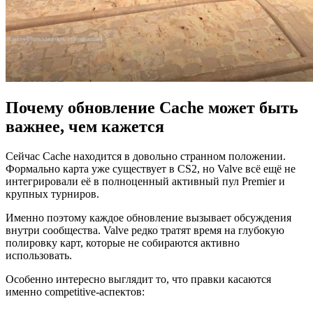
Почему обновление Cache может быть
важнее, чем кажется
Сейчас Cache находится в довольно странном положении.
Формально карта уже существует в CS2, но Valve всё ещё не
интегрировали её в полноценный активный пул Premier и
крупных турниров.
Именно поэтому каждое обновление вызывает обсуждения
внутри сообщества. Valve редко тратят время на глубокую
полировку карт, которые не собираются активно
использовать.
Особенно интересно выглядит то, что правки касаются
именно competitive-аспектов: