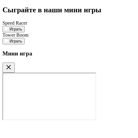
Сыграйте в наши мини игры
Speed Racer
Играть
Tower Boom
Играть
Мини игра