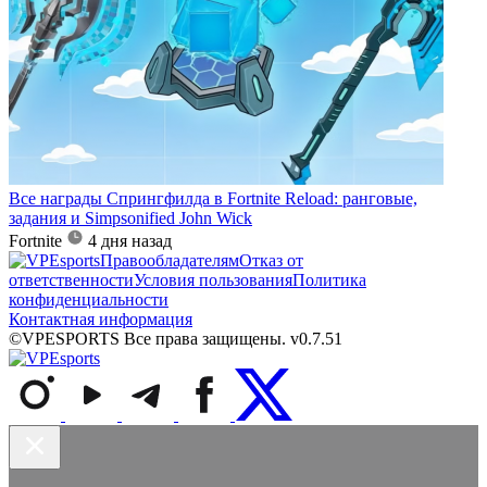
Все награды Спрингфилда в Fortnite Reload: ранговые,
задания и Simpsonified John Wick
Fortnite
4 дня назад
Правообладателям
Отказ от
ответственности
Условия пользования
Политика
конфиденциальности
Контактная информация
©VPESPORTS Все права защищены. v0.7.51