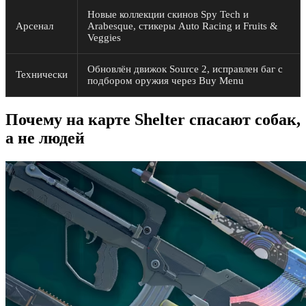
Новые коллекции скинов Spy Tech и
Арсенал
Arabesque, стикеры Auto Racing и Fruits &
Veggies
Обновлён движок Source 2, исправлен баг с
Технически
подбором оружия через Buy Menu
Почему на карте Shelter спасают собак,
а не людей