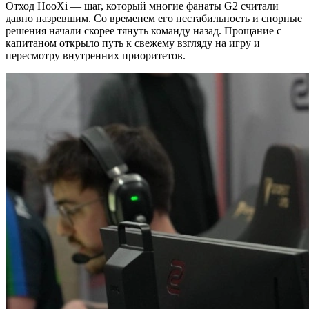
Отход HooXi — шаг, который многие фанаты G2 считали
давно назревшим. Со временем его нестабильность и спорные
решения начали скорее тянуть команду назад. Прощание с
капитаном открыло путь к свежему взгляду на игру и
пересмотру внутренних приоритетов.