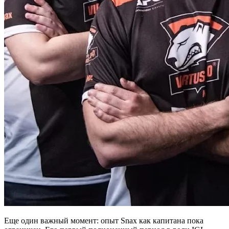
Еще один важный момент: опыт Snax как капитана пока