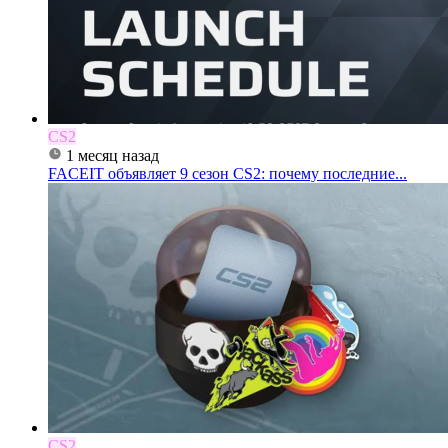
CS2
1 месяц назад
FACEIT объявляет 9 сезон CS2: почему последние...
CS2