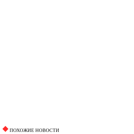
ПОХОЖИЕ НОВОСТИ