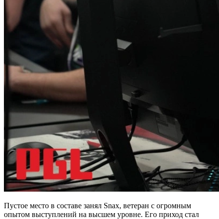
Пустое место в составе занял Snax, ветеран с огромным
опытом выступлений на высшем уровне. Его приход стал