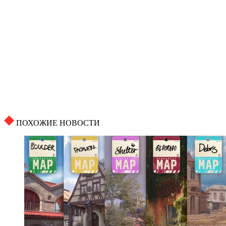
ПОХОЖИЕ НОВОСТИ