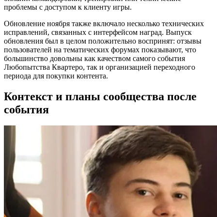
проблемы с доступом к клиенту игры.
Обновление ноября также включало несколько технических
исправлений, связанных с интерфейсом наград. Выпуск
обновления был в целом положительно воспринят: отзывы
пользователей на тематических форумах показывают, что
большинство довольны как качеством самого события
Любопытства Квартеро, так и организацией переходного
периода для покупки контента.
Контекст и планы сообщества после
события