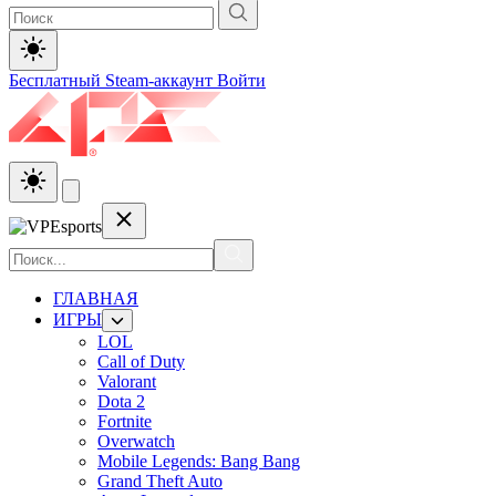
Бесплатный Steam-аккаунт
Войти
ГЛАВНАЯ
ИГРЫ
LOL
Call of Duty
Valorant
Dota 2
Fortnite
Overwatch
Mobile Legends: Bang Bang
Grand Theft Auto