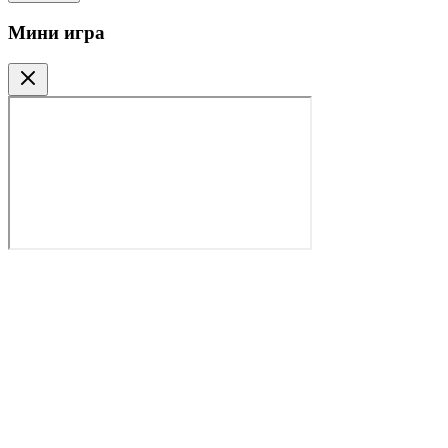
Мини игра