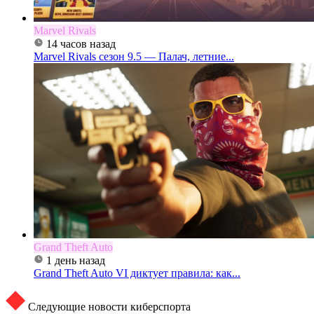
Marvel Rivals
14 часов назад
Marvel Rivals сезон 9.5 — Палач, летние...
Grand Theft Auto
1 день назад
Grand Theft Auto VI диктует правила: как...
Следующие новости киберспорта