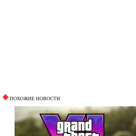
ПОХОЖИЕ НОВОСТИ