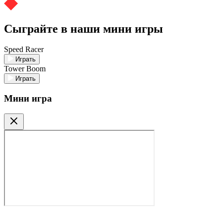
Сыграйте в наши мини игры
Speed Racer
Играть
Tower Boom
Играть
Мини игра