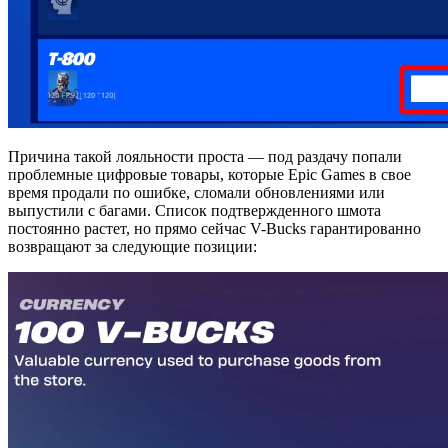
Причина такой лояльности проста — под раздачу попали
проблемные цифровые товары, которые Epic Games в свое
время продали по ошибке, сломали обновлениями или
выпустили с багами. Список подтвержденного шмота
постоянно растет, но прямо сейчас V-Bucks гарантированно
возвращают за следующие позиции: