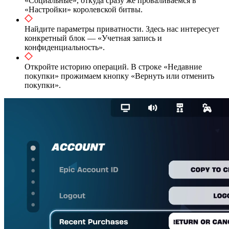
«Социальные», откуда сразу же проваливаемся в
«Настройки» королевской битвы.
Найдите параметры приватности. Здесь нас интересует
конкретный блок — «Учетная запись и
конфиденциальность».
Откройте историю операций. В строке «Недавние
покупки» прожимаем кнопку «Вернуть или отменить
покупки».