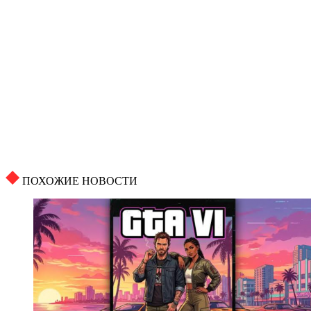
ПОХОЖИЕ НОВОСТИ