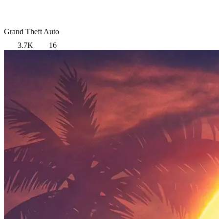
Grand Theft Auto
3.7K
16