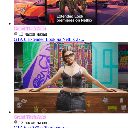
Grand Theft Auto
13 часов назад
GTA 6 Extended Look на Netflix 27...
Grand Theft Auto
13 часов назад
GTA 6 за $80 и 29 проектов...