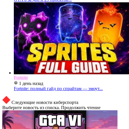
Fortnite
1 день назад
Fortnite: полный гайд по спрайтам — эмоут...
Следующие новости киберспорта
Выберите новость из списка. Продолжить чтение