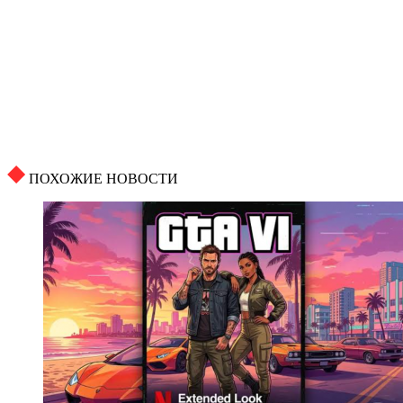
ПОХОЖИЕ НОВОСТИ