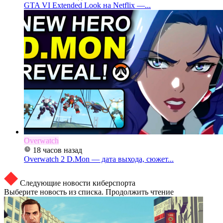
GTA VI Extended Look на Netflix —...
Overwatch
18 часов назад
Overwatch 2 D.Mon — дата выхода, сюжет...
Следующие новости киберспорта
Выберите новость из списка. Продолжить чтение