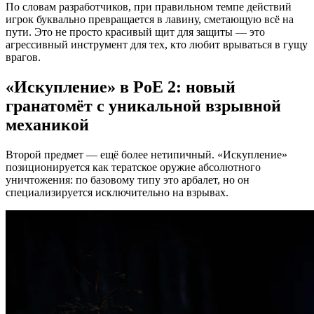
По словам разработчиков, при правильном темпе действий
игрок буквально превращается в лавину, сметающую всё на
пути. Это не просто красивый щит для защиты — это
агрессивный инструмент для тех, кто любит врываться в гущу
врагов.
«Искупление» в PoE 2: новый
гранатомёт с уникальной взрывной
механикой
Второй предмет — ещё более нетипичный. «Искупление»
позиционируется как тератское оружие абсолютного
уничтожения: по базовому типу это арбалет, но он
специализируется исключительно на взрывах.