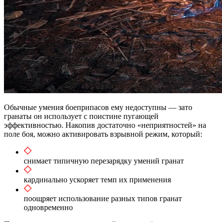
Обычные умения боеприпасов ему недоступны — зато
гранаты он использует с поистине пугающей
эффективностью. Накопив достаточно «неприятностей» на
поле боя, можно активировать взрывной режим, который:
снимает типичную перезарядку умений гранат
кардинально ускоряет темп их применения
поощряет использование разных типов гранат
одновременно