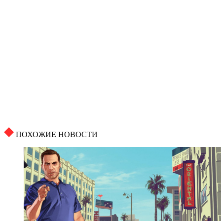
ПОХОЖИЕ НОВОСТИ