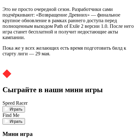
Это не просто очередной сезон. Разработчики сами
подчёркивают: «Возвращение Древних» — финальное
крупное обновление в рамках раннего доступа перед
полноценным выходом Path of Exile 2 версии 1.0. После него
игра станет бесплатной и получит недостающие акты
кампании.
Пока же у всех желающих есть время подготовить билд к
старту лиги — 29 мая.
Сыграйте в наши мини игры
Speed Racer
Играть
Find Me
Играть
Мини игра