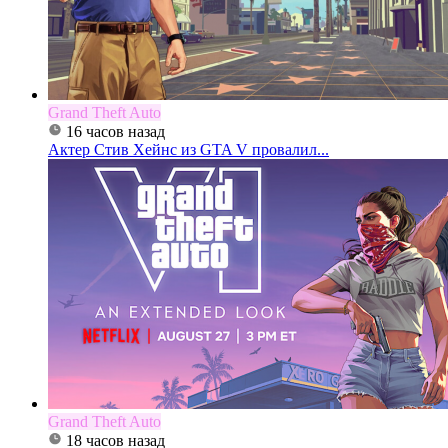
Grand Theft Auto
16 часов назад
Актер Стив Хейнс из GTA V провалил...
Grand Theft Auto
18 часов назад