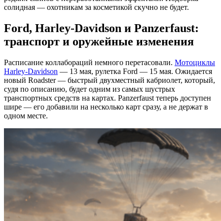
солидная — охотникам за косметикой скучно не будет.
Ford, Harley-Davidson и Panzerfaust:
транспорт и оружейные изменения
Расписание коллабораций немного перетасовали.
Мотоциклы
Harley-Davidson
— 13 мая, рулетка Ford — 15 мая. Ожидается
новый Roadster — быстрый двухместный кабриолет, который,
судя по описанию, будет одним из самых шустрых
транспортных средств на картах. Panzerfaust теперь доступен
шире — его добавили на несколько карт сразу, а не держат в
одном месте.