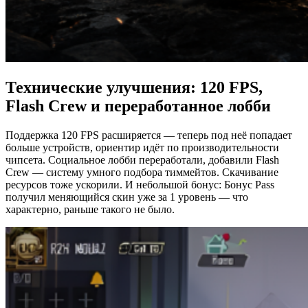
Технические улучшения: 120 FPS,
Flash Crew и переработанное лобби
Поддержка 120 FPS расширяется — теперь под неё попадает
больше устройств, ориентир идёт по производительности
чипсета. Социальное лобби переработали, добавили Flash
Crew — систему умного подбора тиммейтов. Скачивание
ресурсов тоже ускорили. И небольшой бонус: Бонус Pass
получил меняющийся скин уже за 1 уровень — что
характерно, раньше такого не было.