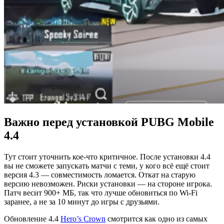
Важно перед установкой PUBG Mobile
4.4
Тут стоит уточнить кое-что критичное. После установки 4.4
вы не сможете запускать матчи с теми, у кого всё ещё стоит
версия 4.3 — совместимость ломается. Откат на старую
версию невозможен. Риски установки — на стороне игрока.
Патч весит 900+ МБ, так что лучше обновиться по Wi-Fi
заранее, а не за 10 минут до игры с друзьями.
Обновление 4.4
Hero’s Crown
смотрится как одно из самых