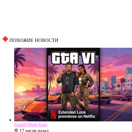
ПОХОЖИЕ НОВОСТИ
Grand Theft Auto
17 часов назад