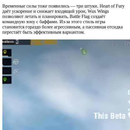
Временные силы тоже появились — три штуки. Heart of Fury
даёт ускорение и снижает входящий урон, Wax Wings
позволяют летать и планировать, Battle Flag создаёт
командную зону с баффами. Из-за этого стиль игры
становится гораздо более агрессивным, а пассивная отсидка
перестаёт быть эффективным вариантом.