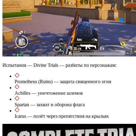
Испытания — Divine Trials — разбиты по персонажам:
Prometheus (Ruins) — защита священного огня
Achilles — уничтожение шлемов
Spartan — захват и оборона флага
Icarus — полёт через препятствия на крыльях