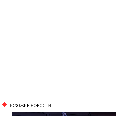
ПОХОЖИЕ НОВОСТИ