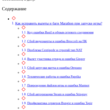
Содержание
Как исправить вылеты и баги Marathon при запуске игры?
Код ошибки Basil и обрыв сетевого соединения
Сбой видеокарты и ошибка Broccoli на ПК
Проблема Centipede и строгий тип NAT
Вылет участника отряда и ошибка Ginger
Сбой загрузки матча и ошибка Oregano
Технические работы и ошибка Paprika
Повреждение файлов игры и ошибка Marmot
Сбой авторизации Steam и ошибка Stingray
Профилактика серверов Bungie и ошибка Tapir