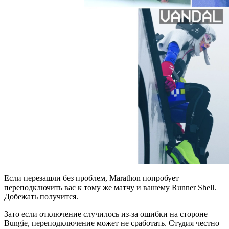
Если перезашли без проблем, Marathon попробует
переподключить вас к тому же матчу и вашему Runner Shell.
Добежать получится.
Зато если отключение случилось из-за ошибки на стороне
Bungie, переподключение может не сработать. Студия честно