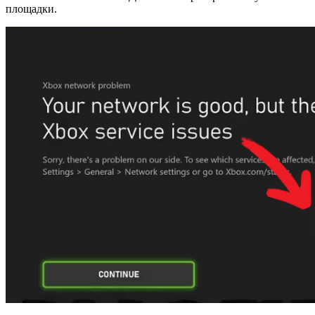
площадки.