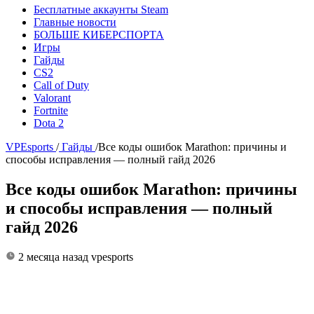
Бесплатные аккаунты Steam
Главные новости
БОЛЬШЕ КИБЕРСПОРТА
Игры
Гайды
CS2
Call of Duty
Valorant
Fortnite
Dota 2
VPEsports
/
Гайды
/
Все коды ошибок Marathon: причины и
способы исправления — полный гайд 2026
Все коды ошибок Marathon: причины
и способы исправления — полный
гайд 2026
2 месяца назад
vpesports