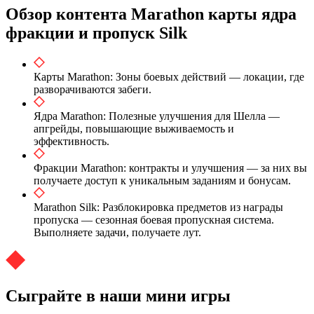
Обзор контента Marathon карты ядра
фракции и пропуск Silk
Карты Marathon: Зоны боевых действий — локации, где
разворачиваются забеги.
Ядра Marathon: Полезные улучшения для Шелла —
апгрейды, повышающие выживаемость и
эффективность.
Фракции Marathon: контракты и улучшения — за них вы
получаете доступ к уникальным заданиям и бонусам.
Marathon Silk: Разблокировка предметов из награды
пропуска — сезонная боевая пропускная система.
Выполняете задачи, получаете лут.
Сыграйте в наши мини игры