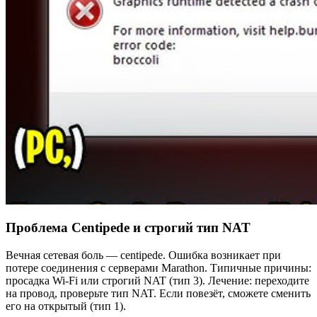
Проблема Centipede и строгий тип NAT
Вечная сетевая боль — centipede. Ошибка возникает при
потере соединения с серверами Marathon. Типичные причины:
просадка Wi-Fi или строгий NAT (тип 3). Лечение: переходите
на провод, проверьте тип NAT. Если повезёт, сможете сменить
его на открытый (тип 1).