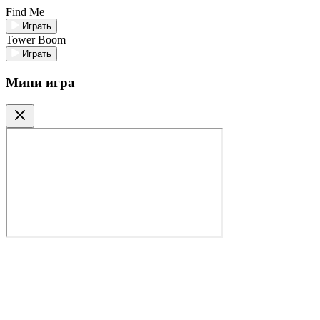
Find Me
Играть
Tower Boom
Играть
Мини игра