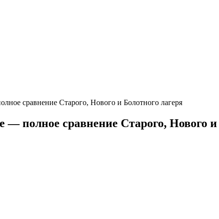
полное сравнение Старого, Нового и Болотного лагеря
e — полное сравнение Старого, Нового и