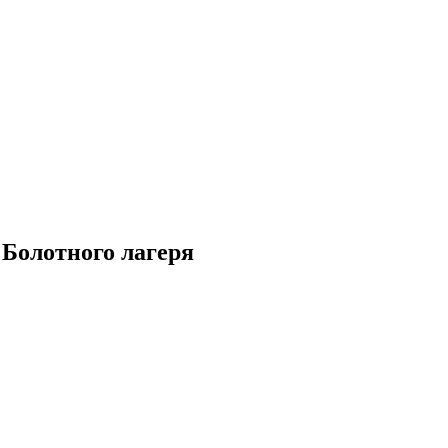
 Болотного лагеря