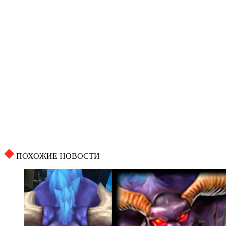
ПОХОЖИЕ НОВОСТИ