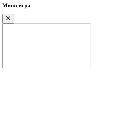
Мини игра