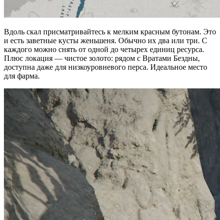
Вдоль скал присматривайтесь к мелким красным бутонам. Это
и есть заветные кусты женьшеня. Обычно их два или три. С
каждого можно снять от одной до четырех единиц ресурса.
Плюс локация — чистое золото: рядом с Вратами Бездны,
доступна даже для низкоуровневого перса. Идеальное место
для фарма.