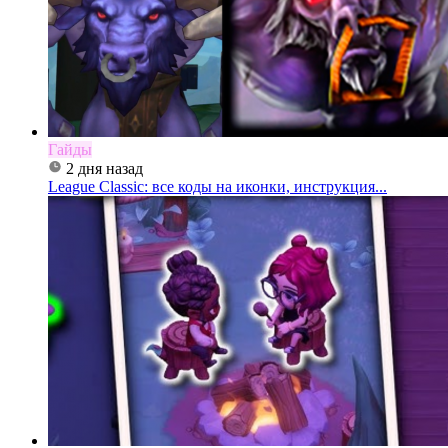
Гайды
2 дня назад
League Classic: все коды на иконки, инструкция...