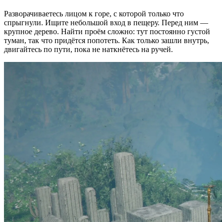
Разворачиваетесь лицом к горе, с которой только что
спрыгнули. Ищите небольшой вход в пещеру. Перед ним —
крупное дерево. Найти проём сложно: тут постоянно густой
туман, так что придётся попотеть. Как только зашли внутрь,
двигайтесь по пути, пока не наткнётесь на ручей.