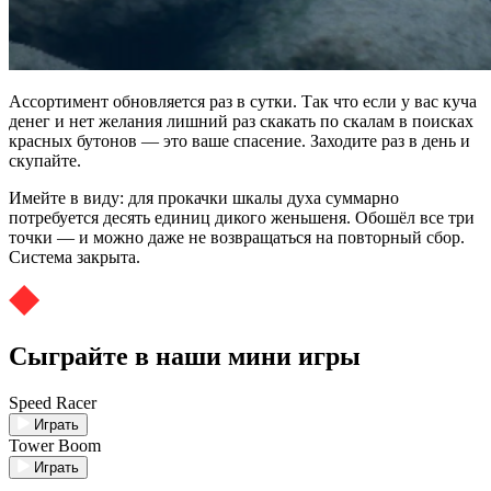
Ассортимент обновляется раз в сутки. Так что если у вас куча
денег и нет желания лишний раз скакать по скалам в поисках
красных бутонов — это ваше спасение. Заходите раз в день и
скупайте.
Имейте в виду: для прокачки шкалы духа суммарно
потребуется десять единиц дикого женьшеня. Обошёл все три
точки — и можно даже не возвращаться на повторный сбор.
Система закрыта.
Сыграйте в наши мини игры
Speed Racer
Играть
Tower Boom
Играть