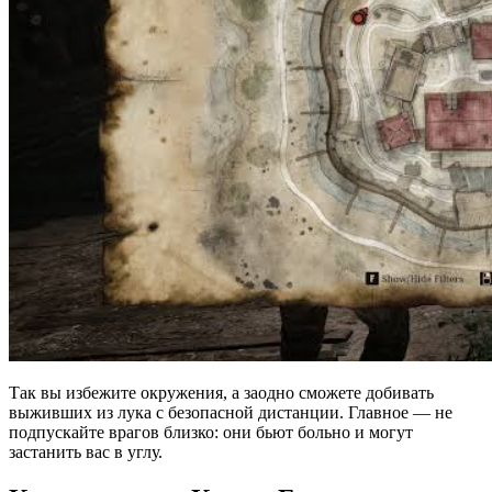
Так вы избежите окружения, а заодно сможете добивать
выживших из лука с безопасной дистанции. Главное — не
подпускайте врагов близко: они бьют больно и могут
застанить вас в углу.