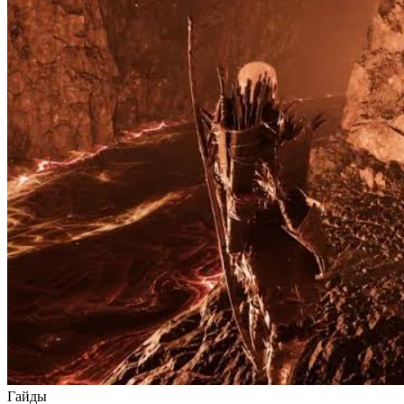
Гайды