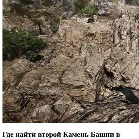
Где найти второй Камень Башни в