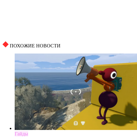
ПОХОЖИЕ НОВОСТИ
Гайды