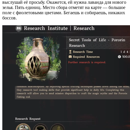
выслушай её просьбу. Окажется, ей нужна лаванда для нового
зелья. Пять единиц. Место сбора отметят на карте — большое
поле с фиолетовыми цветами. Бегаешь и собираешь, никаких
боссов.