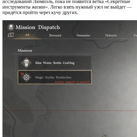
исследований Люмиэль, пока не появится ветка «Секретные
инструменты жизни». Легко взять нужный узел не выйдет —
придётся пройти через кучу других.