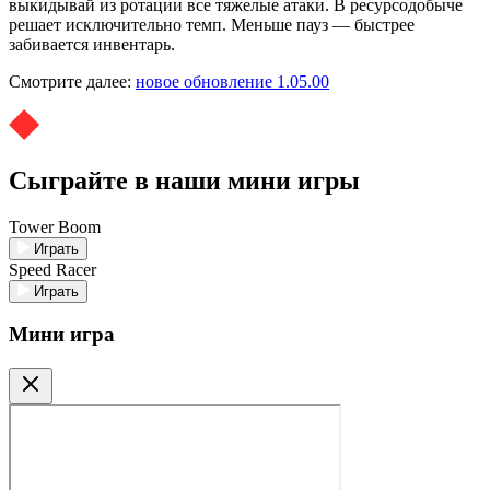
выкидывай из ротации все тяжелые атаки. В ресурсодобыче
решает исключительно темп. Меньше пауз — быстрее
забивается инвентарь.
Смотрите далее:
новое обновление 1.05.00
Сыграйте в наши мини игры
Tower Boom
Играть
Speed Racer
Играть
Мини игра