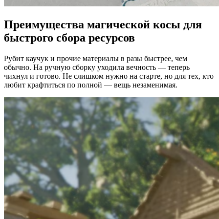
Преимущества магической косы для
быстрого сбора ресурсов
Рубит каучук и прочие материалы в разы быстрее, чем
обычно. На ручную сборку уходила вечность — теперь
чихнул и готово. Не слишком нужно на старте, но для тех, кто
любит крафтиться по полной — вещь незаменимая.