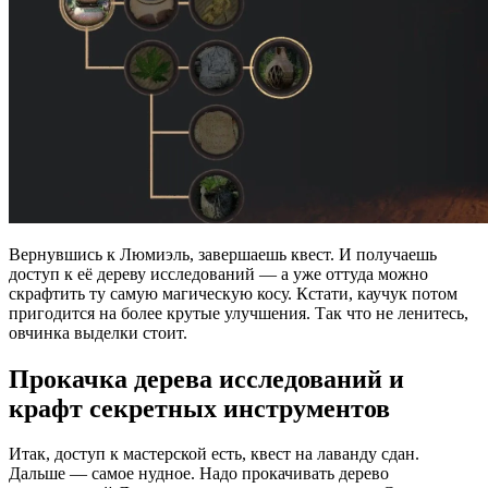
Вернувшись к Люмиэль, завершаешь квест. И получаешь
доступ к её дереву исследований — а уже оттуда можно
скрафтить ту самую магическую косу. Кстати, каучук потом
пригодится на более крутые улучшения. Так что не ленитесь,
овчинка выделки стоит.
Прокачка дерева исследований и
крафт секретных инструментов
Итак, доступ к мастерской есть, квест на лаванду сдан.
Дальше — самое нудное. Надо прокачивать дерево