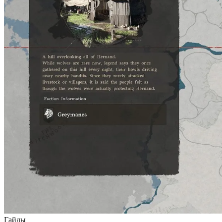
Гайды