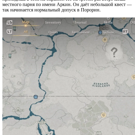
местного парня по имени Аркин. Он даёт небольшой квест —
так начинается нормальный допуск в Порорин.