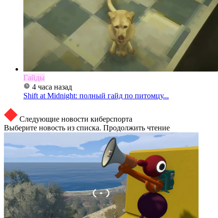
Гайды
4 часа назад
Shift at Midnight: полный гайд по питомцу...
Следующие новости киберспорта
Выберите новость из списка. Продолжить чтение