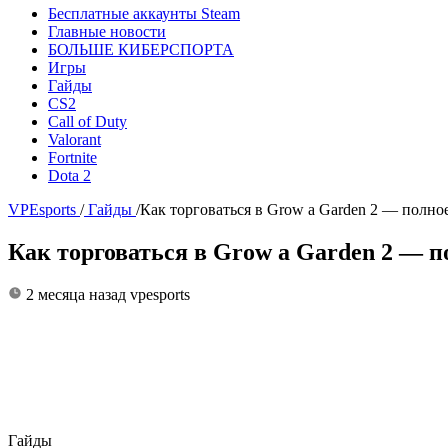
Бесплатные аккаунты Steam
Главные новости
БОЛЬШЕ КИБЕРСПОРТА
Игры
Гайды
CS2
Call of Duty
Valorant
Fortnite
Dota 2
VPEsports
/
Гайды
/
Как торговаться в Grow a Garden 2 — полно
Как торговаться в Grow a Garden 2 — п
2 месяца назад
vpesports
Гайды