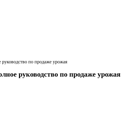
е руководство по продаже урожая
олное руководство по продаже урожая