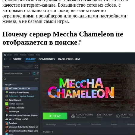
качестве интернет-канала. Большинство сетевых сбоев, с
которыми сталкиваются игроки, вызваны именно
ограничениями провайдеров или локальными настройками
железа, а не багами самой игры.
Почему сервер Meccha Chameleon не
отображается в поиске?