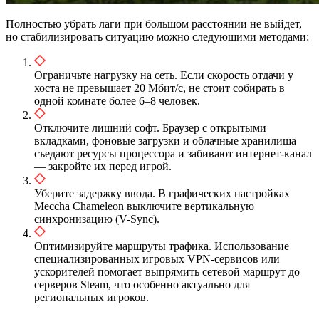
Полностью убрать лаги при большом расстоянии не выйдет,
но стабилизировать ситуацию можно следующими методами:
Ограничьте нагрузку на сеть. Если скорость отдачи у
хоста не превышает 20 Мбит/с, не стоит собирать в
одной комнате более 6–8 человек.
Отключите лишний софт. Браузер с открытыми
вкладками, фоновые загрузки и облачные хранилища
съедают ресурсы процессора и забивают интернет-канал
— закройте их перед игрой.
Уберите задержку ввода. В графических настройках
Meccha Chameleon выключите вертикальную
синхронизацию (V-Sync).
Оптимизируйте маршруты трафика. Использование
специализированных игровых VPN-сервисов или
ускорителей помогает выпрямить сетевой маршрут до
серверов Steam, что особенно актуально для
региональных игроков.