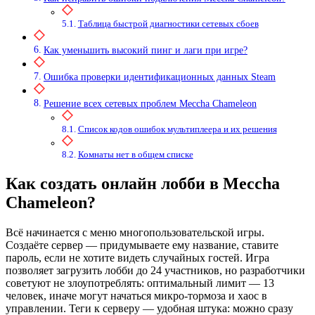
Таблица быстрой диагностики сетевых сбоев
Как уменьшить высокий пинг и лаги при игре?
Ошибка проверки идентификационных данных Steam
Решение всех сетевых проблем Meccha Chameleon
Список кодов ошибок мультиплеера и их решения
Комнаты нет в общем списке
Как создать онлайн лобби в Meccha
Chameleon?
Всё начинается с меню многопользовательской игры.
Создаёте сервер — придумываете ему название, ставите
пароль, если не хотите видеть случайных гостей. Игра
позволяет загрузить лобби до 24 участников, но разработчики
советуют не злоупотреблять: оптимальный лимит — 13
человек, иначе могут начаться микро-тормоза и хаос в
управлении. Теги к серверу — удобная штука: можно сразу