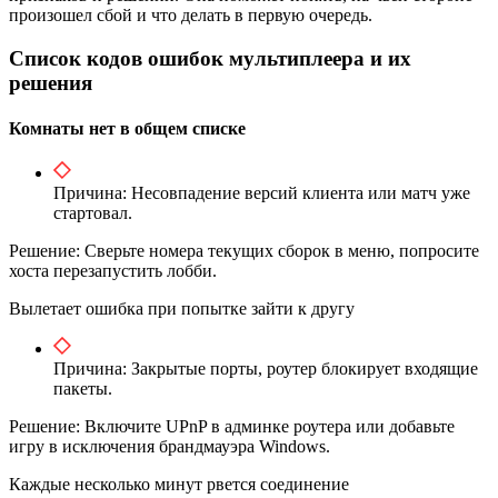
произошел сбой и что делать в первую очередь.
Список кодов ошибок мультиплеера и их
решения
Комнаты нет в общем списке
Причина: Несовпадение версий клиента или матч уже
стартовал.
Решение: Сверьте номера текущих сборок в меню, попросите
хоста перезапустить лобби.
Вылетает ошибка при попытке зайти к другу
Причина: Закрытые порты, роутер блокирует входящие
пакеты.
Решение: Включите UPnP в админке роутера или добавьте
игру в исключения брандмауэра Windows.
Каждые несколько минут рвется соединение