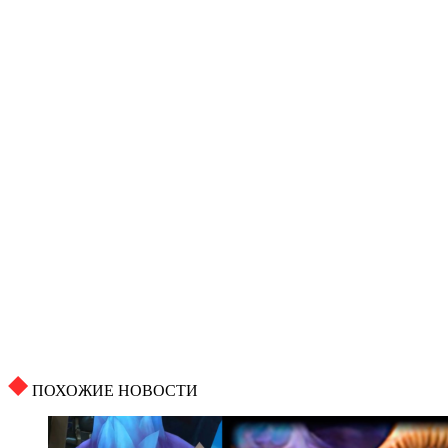
ПОХОЖИЕ НОВОСТИ