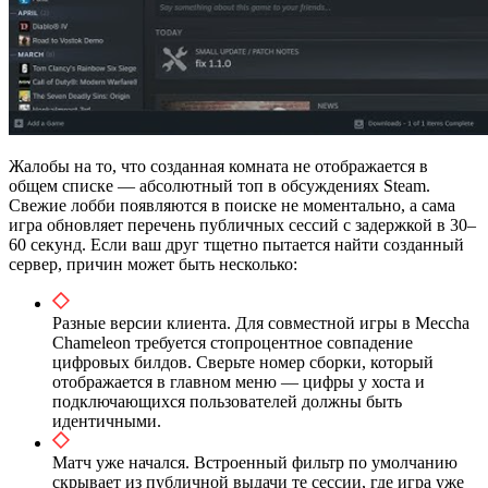
Жалобы на то, что созданная комната не отображается в
общем списке — абсолютный топ в обсуждениях Steam.
Свежие лобби появляются в поиске не моментально, а сама
игра обновляет перечень публичных сессий с задержкой в 30–
60 секунд. Если ваш друг тщетно пытается найти созданный
сервер, причин может быть несколько:
Разные версии клиента. Для совместной игры в Meccha
Chameleon требуется стопроцентное совпадение
цифровых билдов. Сверьте номер сборки, который
отображается в главном меню — цифры у хоста и
подключающихся пользователей должны быть
идентичными.
Матч уже начался. Встроенный фильтр по умолчанию
скрывает из публичной выдачи те сессии, где игра уже