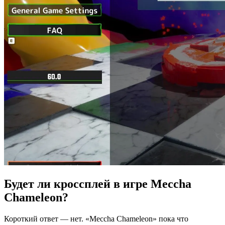
Будет ли кроссплей в игре Meccha
Chameleon?
Короткий ответ — нет. «Meccha Chameleon» пока что