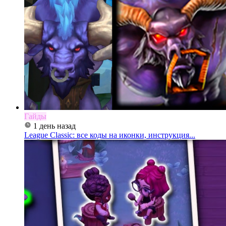
Гайды
1 день назад
League Classic: все коды на иконки, инструкция...