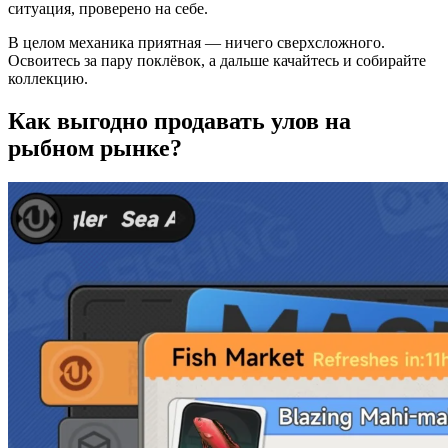
ситуация, проверено на себе.
В целом механика приятная — ничего сверхсложного.
Освоитесь за пару поклёвок, а дальше качайтесь и собирайте
коллекцию.
Как выгодно продавать улов на
рыбном рынке?