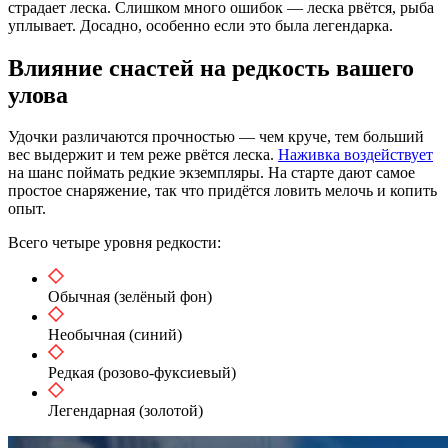
страдает леска. Слишком много ошибок — леска рвётся, рыба
уплывает. Досадно, особенно если это была легендарка.
Влияние снастей на редкость вашего
улова
Удочки различаются прочностью — чем круче, тем больший
вес выдержит и тем реже рвётся леска.
Наживка воздействует
на шанс поймать редкие экземпляры. На старте дают самое
простое снаряжение, так что придётся ловить мелочь и копить
опыт.
Всего четыре уровня редкости:
Обычная (зелёный фон)
Необычная (синий)
Редкая (розово-фуксиевый)
Легендарная (золотой)