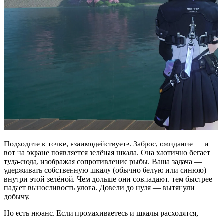
Подходите к точке, взаимодействуете. Заброс, ожидание — и
вот на экране появляется зелёная шкала. Она хаотично бегает
туда-сюда, изображая сопротивление рыбы. Ваша задача —
удерживать собственную шкалу (обычно белую или синюю)
внутри этой зелёной. Чем дольше они совпадают, тем быстрее
падает выносливость улова. Довели до нуля — вытянули
добычу.
Но есть нюанс. Если промахиваетесь и шкалы расходятся,