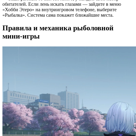
обитателей. Если лень искать глазами — зайдите в меню
«Хобби Этеро» на внутриигровом телефоне, выберите
«Рыбалка». Система сама покажет ближайшие места.
Правила и механика рыболовной
мини-игры