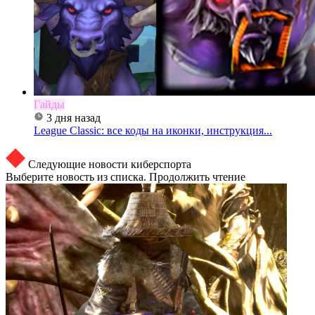
Гайды
3 дня назад
League Classic: все коды на иконки, инструкция...
Следующие новости киберспорта
Выберите новость из списка. Продолжить чтение