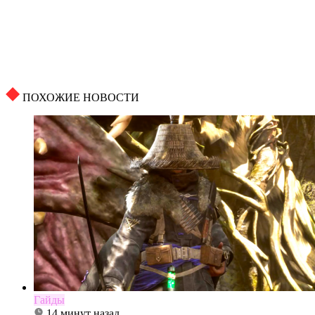
ПОХОЖИЕ НОВОСТИ
Гайды
14 минут назад