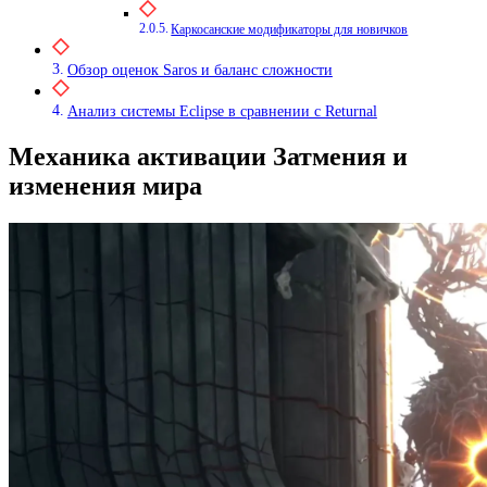
Каркосанские модификаторы для новичков
Обзор оценок Saros и баланс сложности
Анализ системы Eclipse в сравнении с Returnal
Механика активации Затмения и
изменения мира