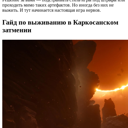
проходить мимо таких артефактов. Но иногда без них не
выжить. И тут начинается настоящая игра нервов.
Гайд по выживанию в Каркосанском
затмении