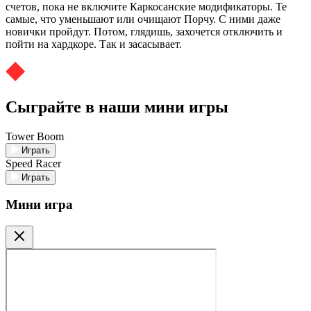
счетов, пока не включите Каркосанские модификаторы. Те
самые, что уменьшают или очищают Порчу. С ними даже
новички пройдут. Потом, глядишь, захочется отключить и
пойти на хардкоре. Так и засасывает.
Сыграйте в наши мини игры
Tower Boom
Играть
Speed Racer
Играть
Мини игра