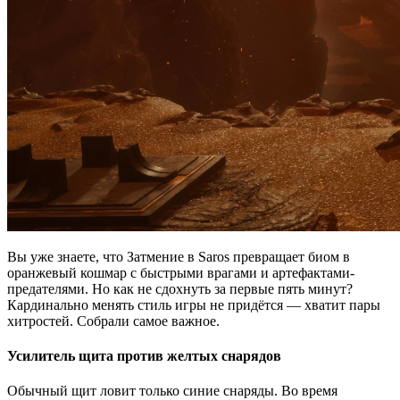
Вы уже знаете, что Затмение в Saros превращает биом в
оранжевый кошмар с быстрыми врагами и артефактами-
предателями. Но как не сдохнуть за первые пять минут?
Кардинально менять стиль игры не придётся — хватит пары
хитростей. Собрали самое важное.
Усилитель щита против желтых снарядов
Обычный щит ловит только синие снаряды. Во время