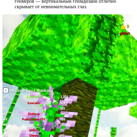
геймеров — вертикальный геймдизайн отлично
скрывает от невнимательных глаз.