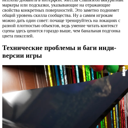
маркеры или подсказки, указывающие на отражающие
свойства конкретных поверхностей. Это заметно поднимет
общий уровень скилла сообщества. Ну а самим игрокам
можно дать один совет: почаще тренируйтесь на локациях с
разной плотностью объектов, ведь умение читать контекст
сцены здесь ценится гораздо выше, чем банальная подгонка
цвета пикселей.
Технические проблемы и баги инди-
версии игры