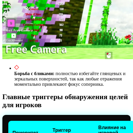
Борьба с бликами:
полностью избегайте глянцевых и
зеркальных поверхностей, так как любые отражения
моментально привлекают фокус соперника.
Главные триггеры обнаружения целей
для игроков
Влияние на
Триггер
Приоритет
игровой