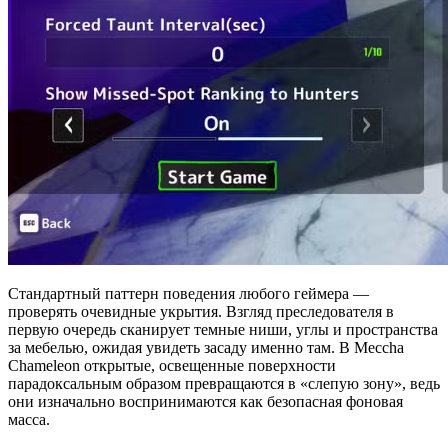
Стандартный паттерн поведения любого геймера —
проверять очевидные укрытия. Взгляд преследователя в
первую очередь сканирует темные ниши, углы и пространства
за мебелью, ожидая увидеть засаду именно там. В Meccha
Chameleon открытые, освещенные поверхности
парадоксальным образом превращаются в «слепую зону», ведь
они изначально воспринимаются как безопасная фоновая
масса.