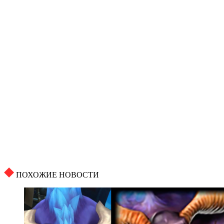
ПОХОЖИЕ НОВОСТИ