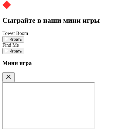
Сыграйте в наши мини игры
Tower Boom
Играть
Find Me
Играть
Мини игра