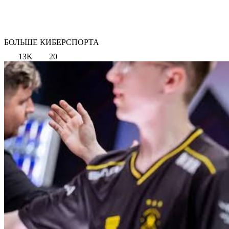
БОЛЬШЕ КИБЕРСПОРТА
13K
20