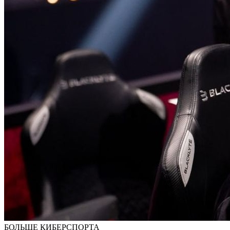
БОЛЬШЕ КИБЕРСПОРТА