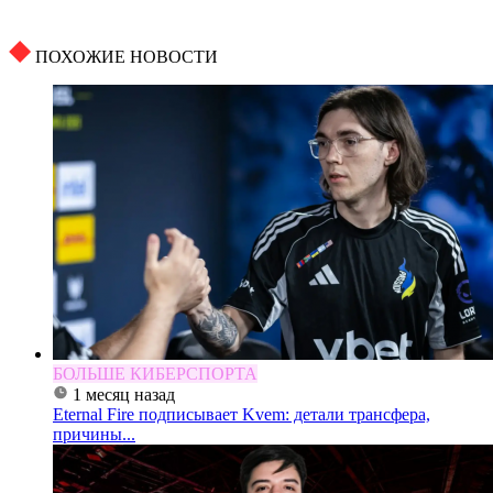
ПОХОЖИЕ НОВОСТИ
БОЛЬШЕ КИБЕРСПОРТА
1 месяц назад
Eternal Fire подписывает Kvem: детали трансфера,
причины...