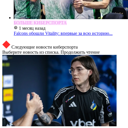
БОЛЬШЕ КИБЕРСПОРТА
1 месяц назад
Falcons обошли Vitality: впервые за всю историю...
Следующие новости киберспорта
Выберите новость из списка. Продолжить чтение