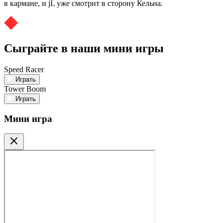
в кармане, и jL уже смотрит в сторону Кельна.
Сыграйте в наши мини игры
Speed Racer
Играть
Tower Boom
Играть
Мини игра