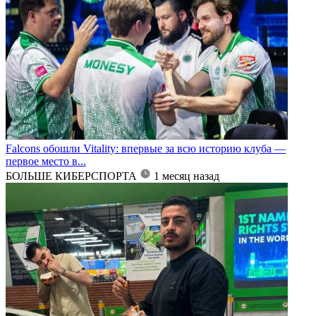
Falcons обошли Vitality: впервые за всю историю клуба —
первое место в...
БОЛЬШЕ КИБЕРСПОРТА
1 месяц назад