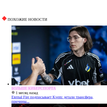
ПОХОЖИЕ НОВОСТИ
БОЛЬШЕ КИБЕРСПОРТА
1 месяц назад
Eternal Fire подписывает Kvem: детали трансфера,
причины...