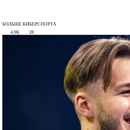
БОЛЬШЕ КИБЕРСПОРТА
4.9K
28