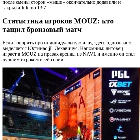
после смены сторон «мыши» окончательно додавили и
закрыли Inferno 13:7.
Статистика игроков MOUZ: кто
тащил бронзовый матч
Если говорить про индивидуальную игру, здесь однозначно
выделяется Юстинас
jL
Лекавичус. Напомним: литовец
играет в MOUZ на правах аренды из NAVI, и именно он стал
лучшим игроком всей серии.