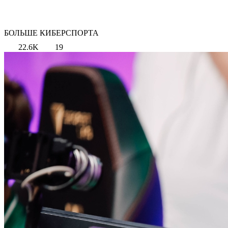
БОЛЬШЕ КИБЕРСПОРТА
22.6K
19