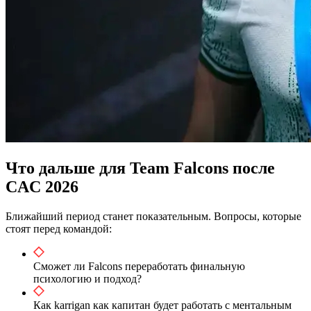
Что дальше для Team Falcons после
CAC 2026
Ближайший период станет показательным. Вопросы, которые
стоят перед командой:
Сможет ли Falcons переработать финальную
психологию и подход?
Как karrigan как капитан будет работать с ментальным