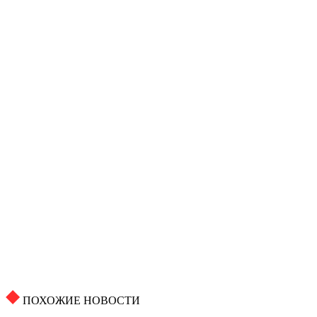
ПОХОЖИЕ НОВОСТИ