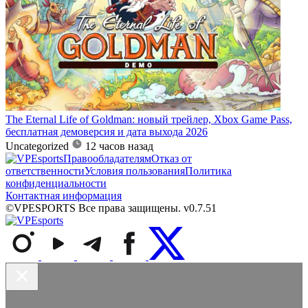
The Eternal Life of Goldman: новый трейлер, Xbox Game Pass,
бесплатная демоверсия и дата выхода 2026
Uncategorized
12 часов назад
Правообладателям
Отказ от
ответственности
Условия пользования
Политика
конфиденциальности
Контактная информация
©VPESPORTS Все права защищены. v0.7.51