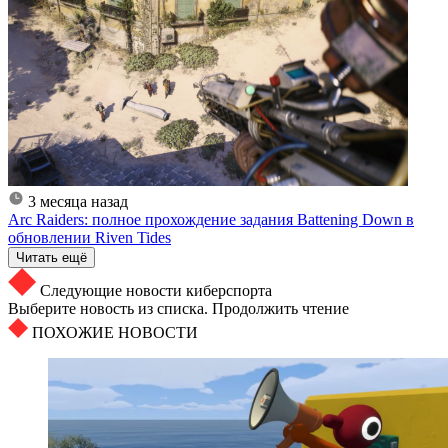
3 месяца назад
Arc Raiders: полное прохождение задания Battening Down в
обновлении Riven Tides
Читать ещё
Следующие новости киберспорта
Выберите новость из списка. Продолжить чтение
ПОХОЖИЕ НОВОСТИ