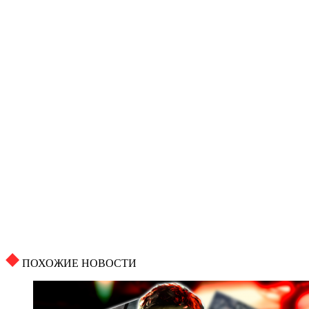
ПОХОЖИЕ НОВОСТИ