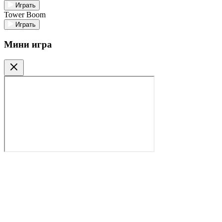
Играть
Tower Boom
Играть
Мини игра