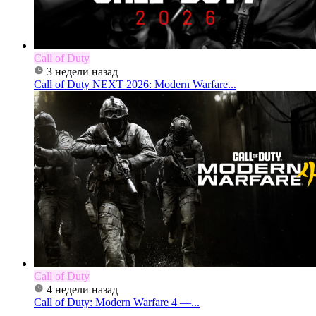
Call of Duty
3 недели назад
Call of Duty NEXT 2026: Modern Warfare...
Call of Duty
4 недели назад
Call of Duty: Modern Warfare 4 —...