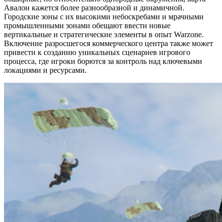
Авалон кажется более разнообразной и динамичной.
Городские зоны с их высокими небоскребами и мрачными
промышленными зонами обещают ввести новые
вертикальные и стратегические элементы в опыт Warzone.
Включение разросшегося коммерческого центра также может
привести к созданию уникальных сценариев игрового
процесса, где игроки борются за контроль над ключевыми
локациями и ресурсами.