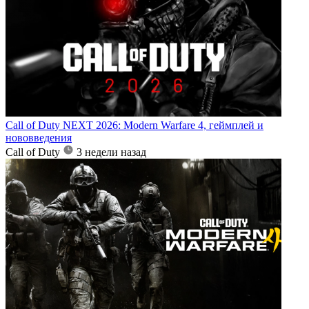
Call of Duty NEXT 2026: Modern Warfare 4, геймплей и
нововведения
Call of Duty
3 недели назад