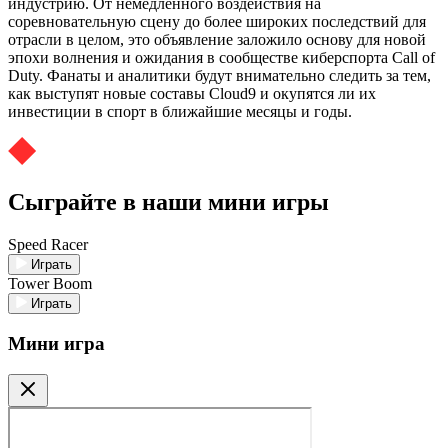
индустрию. От немедленного воздействия на
соревновательную сцену до более широких последствий для
отрасли в целом, это объявление заложило основу для новой
эпохи волнения и ожидания в сообществе киберспорта Call of
Duty. Фанаты и аналитики будут внимательно следить за тем,
как выступят новые составы Cloud9 и окупятся ли их
инвестиции в спорт в ближайшие месяцы и годы.
Сыграйте в наши мини игры
Speed Racer
Играть
Tower Boom
Играть
Мини игра