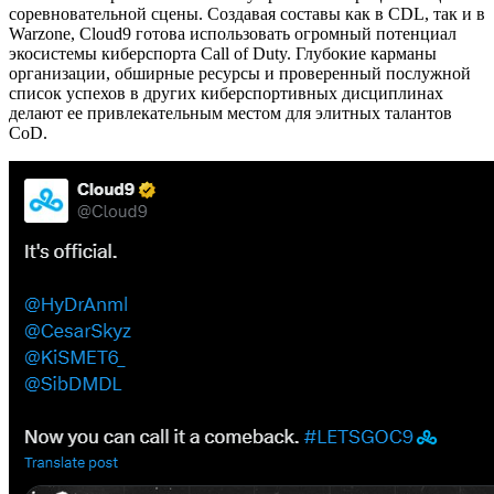
соревновательной сцены. Создавая составы как в CDL, так и в
Warzone, Cloud9 готова использовать огромный потенциал
экосистемы киберспорта Call of Duty. Глубокие карманы
организации, обширные ресурсы и проверенный послужной
список успехов в других киберспортивных дисциплинах
делают ее привлекательным местом для элитных талантов
CoD.