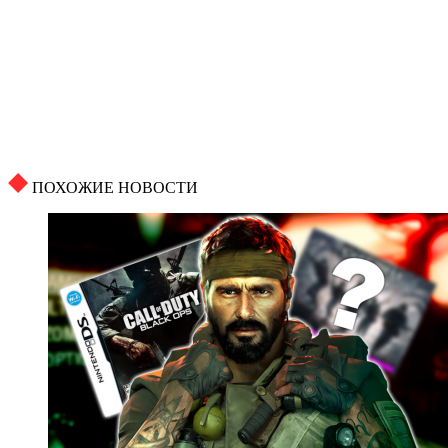
ПОХОЖИЕ НОВОСТИ